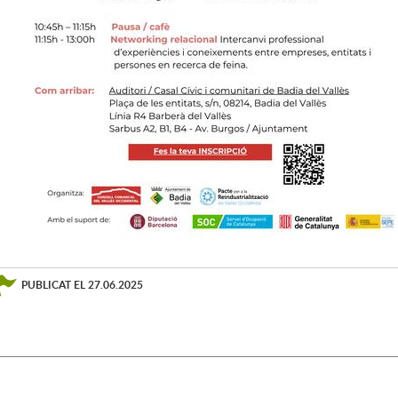
PUBLICAT EL
27.06.2025