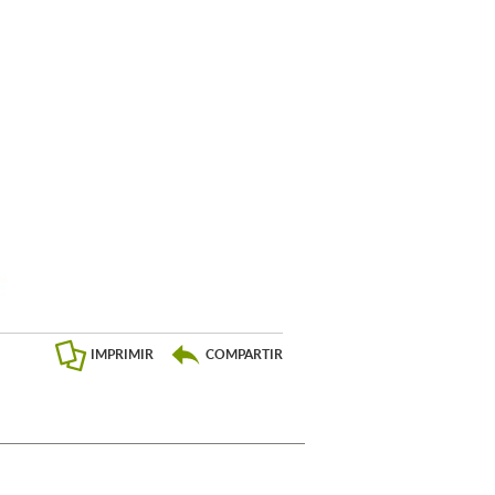
IMPRIMIR
COMPARTIR