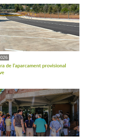
2026
ra de l'aparcament provisional
ve