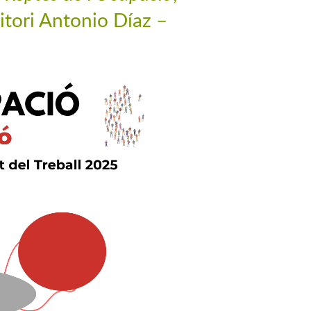
ditori Antonio Díaz –