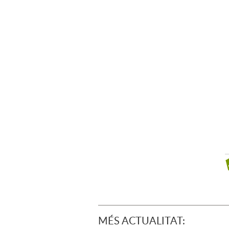
MÉS ACTUALITAT: