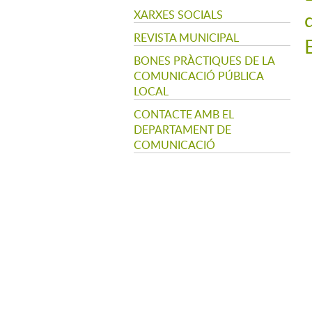
XARXES SOCIALS
REVISTA MUNICIPAL
BONES PRÀCTIQUES DE LA
COMUNICACIÓ PÚBLICA
LOCAL
CONTACTE AMB EL
DEPARTAMENT DE
COMUNICACIÓ