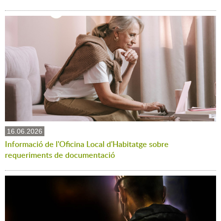
16.06.2026
Informació de l'Oficina Local d'Habitatge sobre
requeriments de documentació