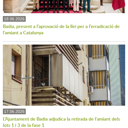
18.06.2026
Badia, present a l'aprovació de la llei per a l'erradicació de
l'amiant a Catalunya
17.06.2026
L'Ajuntament de Badia adjudica la retirada de l'amiant dels
lots 1 i 3 de la fase 1