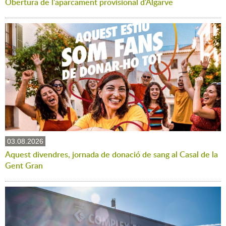
Obertura de l'aparcament provisional d'Algarve
03.08.2026
Aquest divendres, jornada de donació de sang al Casal de la
Gent Gran