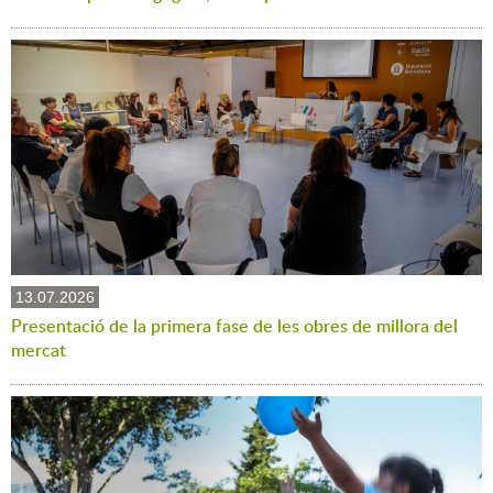
13.07.2026
Presentació de la primera fase de les obres de millora del
mercat