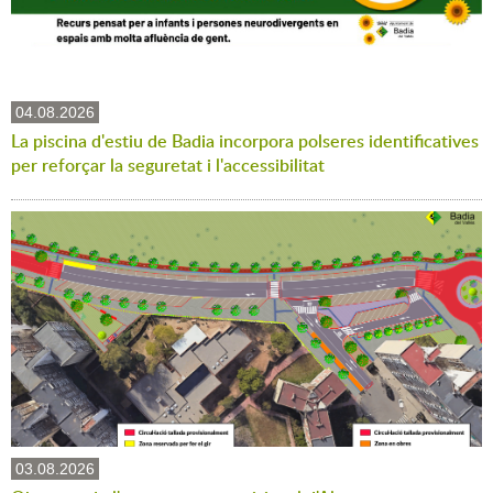
04.08.2026
La piscina d'estiu de Badia incorpora polseres identificatives
per reforçar la seguretat i l'accessibilitat
03.08.2026