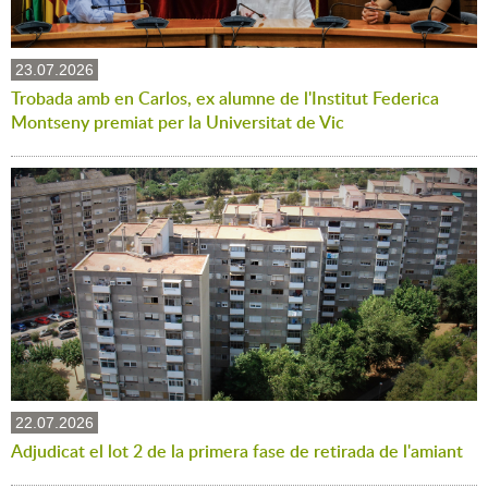
23.07.2026
Trobada amb en Carlos, ex alumne de l'Institut Federica
Montseny premiat per la Universitat de Vic
22.07.2026
Adjudicat el lot 2 de la primera fase de retirada de l'amiant