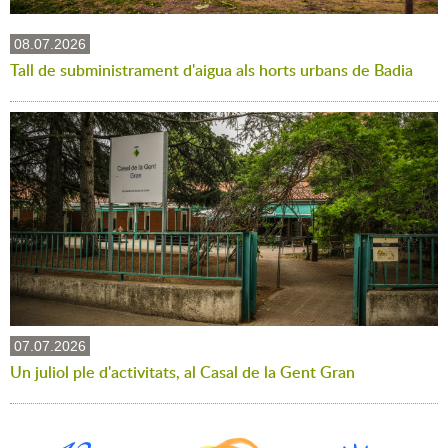
08.07.2026
Tall de subministrament d'aigua als horts urbans de Badia
07.07.2026
Un juliol ple d'activitats, al Casal de la Gent Gran