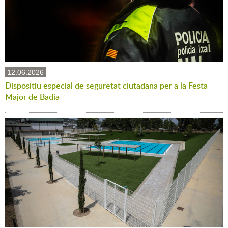
12.06.2026
Dispositiu especial de seguretat ciutadana per a la Festa
Major de Badia