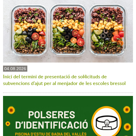
04.08.2026
Inici del termini de presentació de sol·licituds de
subvencions d'ajut per al menjador de les escoles bressol