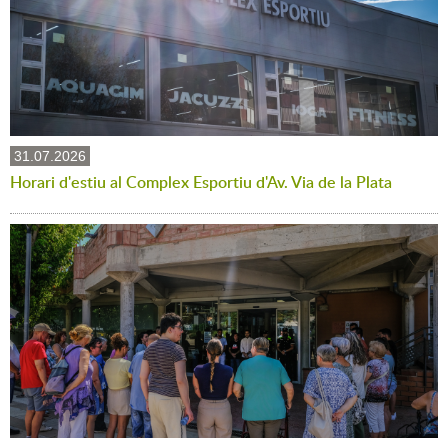
31.07.2026
Horari d'estiu al Complex Esportiu d'Av. Via de la Plata