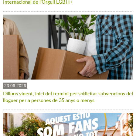
Internacional de l'Orgull LGBTI+
23.06.2026
Dilluns vinent, inici del termini per sol·licitar subvencions del
lloguer per a persones de 35 anys o menys