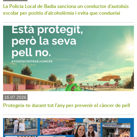
La Policia Local de Badia sanciona un conductor d'autobús
escolar per positiu d'alcoholèmia i evita que condueixi
16.07.2026
Protegeix-te durant tot l'any per prevenir el càncer de pell