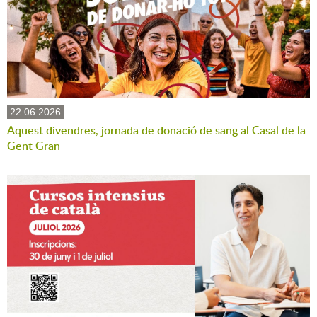
22.06.2026
Aquest divendres, jornada de donació de sang al Casal de la
Gent Gran