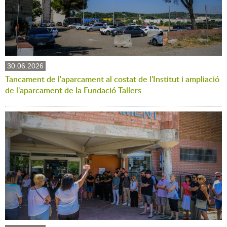
30.06.2026
Tancament de l'aparcament al costat de l'Institut i ampliació
de l'aparcament de la Fundació Tallers