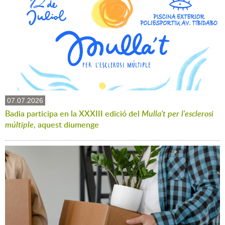
07.07.2026
Badia participa en la XXXIII edició del
Mulla't per l'esclerosi
múltiple
, aquest diumenge