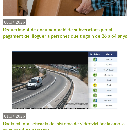
06.07.2026
Requeriment de documentació de subvencions per al
pagament del lloguer a persones que tinguin de 26 a 64 anys
01.07.2026
Badia millora l'eficàcia del sistema de videovigilància amb la