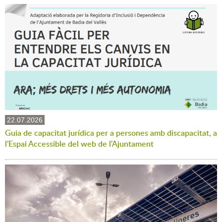
22.07.2026
Guia de capacitat jurídica per a persones amb discapacitat, a
l'Espai Accessible del web de l'Ajuntament