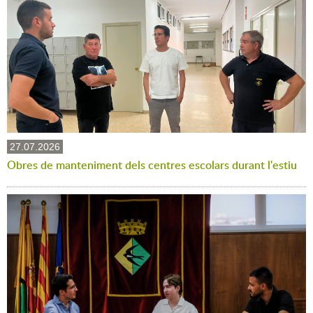
27.07.2026
Obres de manteniment dels centres escolars durant l'estiu