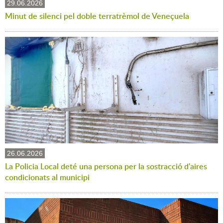
29.06.2026
Minut de silenci pel doble terratrèmol de Veneçuela
26.06.2026
La Policia Local deté una persona per la sostracció d'aires
condicionats al municipi