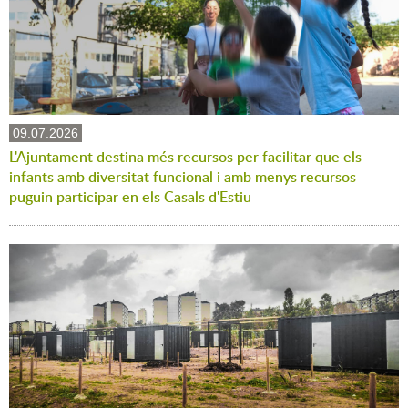
09.07.2026
L'Ajuntament destina més recursos per facilitar que els
infants amb diversitat funcional i amb menys recursos
puguin participar en els Casals d'Estiu