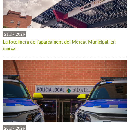
21.07.2026
La fotolinera de l'aparcament del Mercat Municipal, en
marxa
20.07.2026