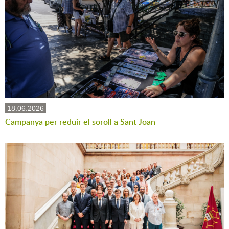
18.06.2026
Campanya per reduir el soroll a Sant Joan