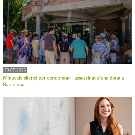
30.07.2026
Minut de silenci per condemnar l'assassinat d'una dona a
Barcelona