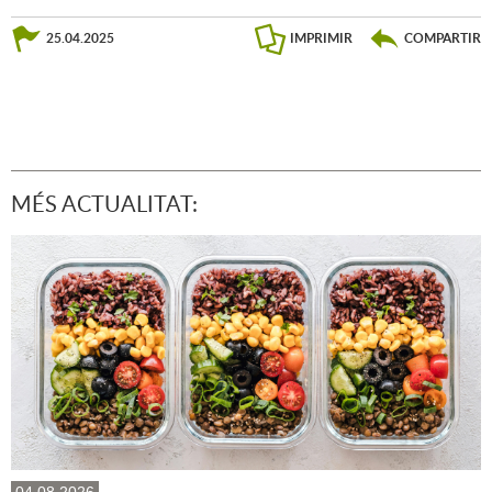
25.04.2025
IMPRIMIR
COMPARTIR
MÉS ACTUALITAT:
04.08.2026