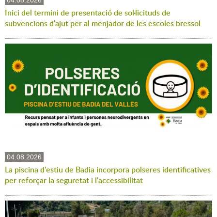
Inici del termini de presentació de sol·licituds de
subvencions d'ajut per al menjador de les escoles bressol
04.08.2026
La piscina d'estiu de Badia incorpora polseres identificatives
per reforçar la seguretat i l'accessibilitat