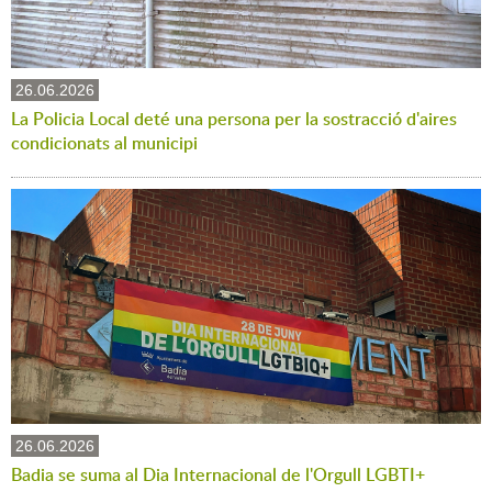
26.06.2026
La Policia Local deté una persona per la sostracció d'aires
condicionats al municipi
26.06.2026
Badia se suma al Dia Internacional de l'Orgull LGBTI+