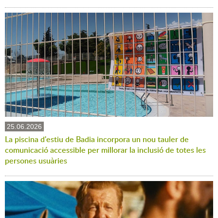
25.06.2026
La piscina d'estiu de Badia incorpora un nou tauler de
comunicació accessible per millorar la inclusió de totes les
persones usuàries