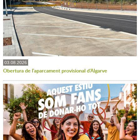
03.08.2026
Obertura de l'aparcament provisional d'Algarve