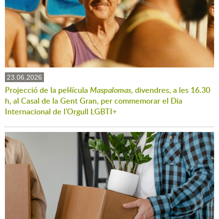
23.06.2026
Projecció de la pel·lícula
Maspalomas
, divendres, a les 16.30
h, al Casal de la Gent Gran, per commemorar el Dia
Internacional de l'Orgull LGBTI+