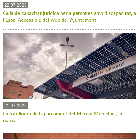
22.07.2026
Guia de capacitat jurídica per a persones amb discapacitat, a
l'Espai Accessible del web de l'Ajuntament
21.07.2026
La fotolinera de l'aparcament del Mercat Municipal, en
marxa