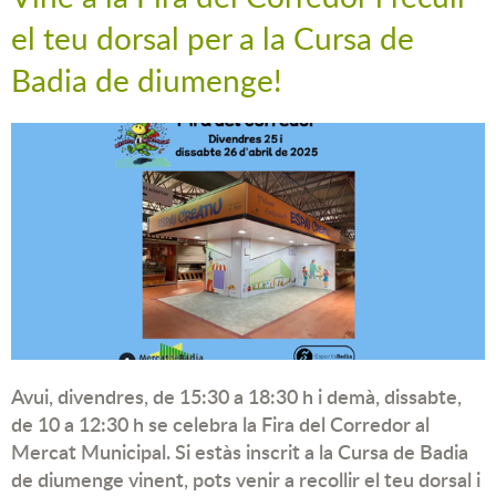
el teu dorsal per a la Cursa de
Badia de diumenge!
Avui, divendres, de 15:30 a 18:30 h i demà, dissabte,
de 10 a 12:30 h se celebra la Fira del Corredor al
Mercat Municipal. Si estàs inscrit a la Cursa de Badia
de diumenge vinent, pots venir a recollir el teu dorsal i