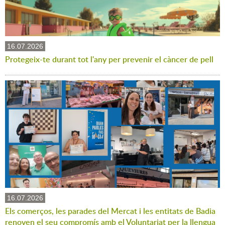
16.07.2026
Protegeix-te durant tot l'any per prevenir el càncer de pell
16.07.2026
Els comerços, les parades del Mercat i les entitats de Badia
renoven el seu compromís amb el Voluntariat per la llengua