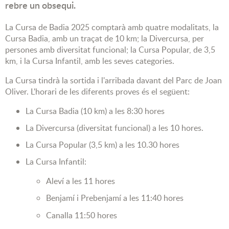
rebre un obsequi.
La Cursa de Badia 2025 comptarà amb quatre modalitats, la
Cursa Badia, amb un traçat de 10 km; la Divercursa, per
persones amb diversitat funcional; la Cursa Popular, de 3,5
km, i la Cursa Infantil, amb les seves categories.
La Cursa tindrà la sortida i l'arribada davant del Parc de Joan
Oliver. L'horari de les diferents proves és el següent:
La Cursa Badia (10 km) a les 8:30 hores
La Divercursa (diversitat funcional) a les 10 hores.
La Cursa Popular (3,5 km) a les 10.30 hores
La Cursa Infantil:
Aleví a les 11 hores
Benjamí i Prebenjamí a les 11:40 hores
Canalla 11:50 hores