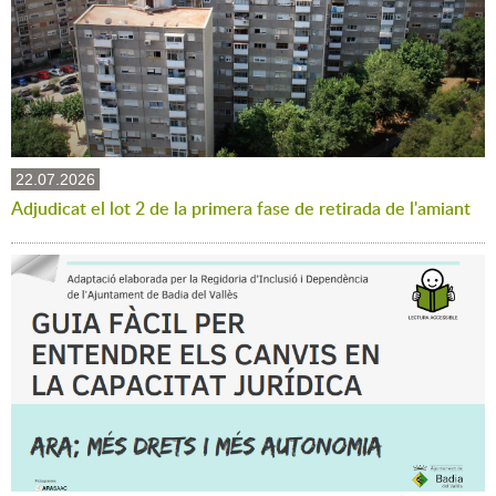
22.07.2026
Adjudicat el lot 2 de la primera fase de retirada de l'amiant