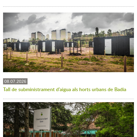
08.07.2026
Tall de subministrament d'aigua als horts urbans de Badia