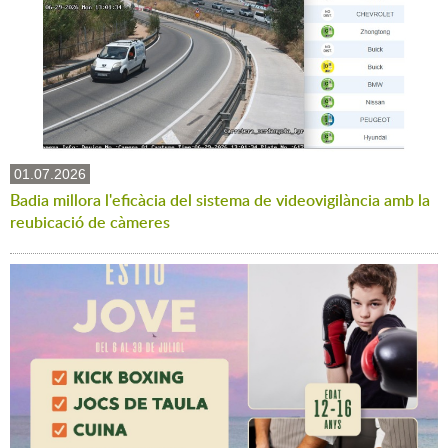
01.07.2026
Badia millora l'eficàcia del sistema de videovigilància amb la
reubicació de càmeres