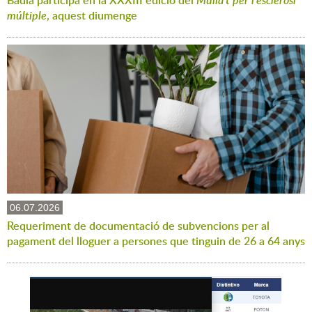
múltiple
, aquest diumenge
06.07.2026
Requeriment de documentació de subvencions per al
pagament del lloguer a persones que tinguin de 26 a 64 anys