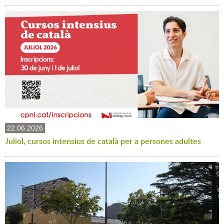
22.06.2026
Juliol, cursos intensius de català per a persones adultes