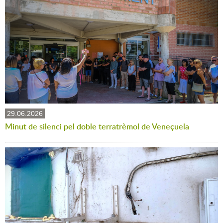
29.06.2026
Minut de silenci pel doble terratrèmol de Veneçuela