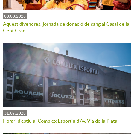
03.08.2026
Aquest divendres, jornada de donació de sang al Casal de la
Gent Gran
31.07.2026
Horari d'estiu al Complex Esportiu d'Av. Via de la Plata