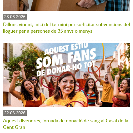
23.06.2026
Dilluns vinent, inici del termini per sol·licitar subvencions del
lloguer per a persones de 35 anys o menys
22.06.2026
Aquest divendres, jornada de donació de sang al Casal de la
Gent Gran