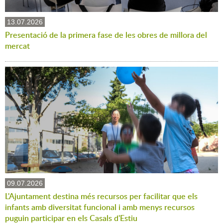
13.07.2026
Presentació de la primera fase de les obres de millora del
mercat
09.07.2026
L'Ajuntament destina més recursos per facilitar que els
infants amb diversitat funcional i amb menys recursos
puguin participar en els Casals d'Estiu