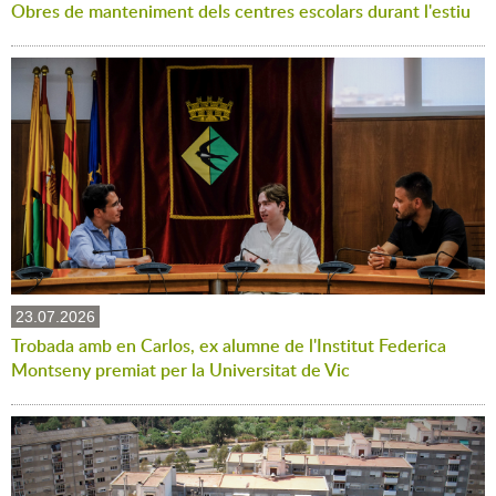
Obres de manteniment dels centres escolars durant l'estiu
23.07.2026
Trobada amb en Carlos, ex alumne de l'Institut Federica
Montseny premiat per la Universitat de Vic