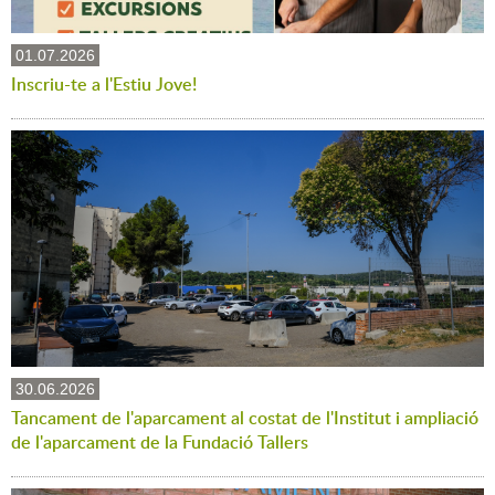
01.07.2026
Inscriu-te a l'Estiu Jove!
30.06.2026
Tancament de l'aparcament al costat de l'Institut i ampliació
de l'aparcament de la Fundació Tallers