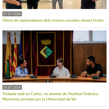
27.07.2026
Obres de manteniment dels centres escolars durant l'estiu
23.07.2026
Trobada amb en Carlos, ex alumne de l'Institut Federica
Montseny premiat per la Universitat de Vic