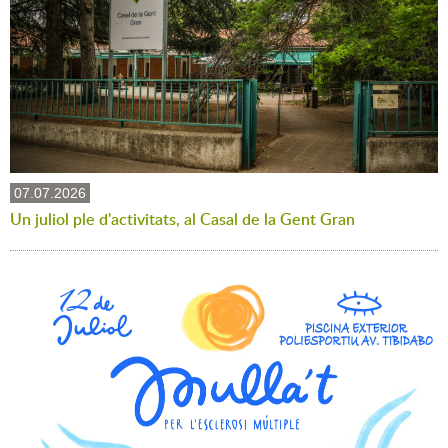
07.07.2026
Un juliol ple d'activitats, al Casal de la Gent Gran