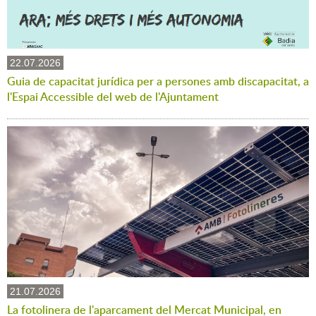
22.07.2026
Guia de capacitat jurídica per a persones amb discapacitat, a
l'Espai Accessible del web de l'Ajuntament
21.07.2026
La fotolinera de l'aparcament del Mercat Municipal, en