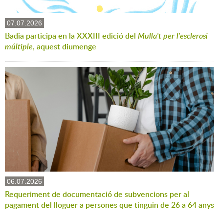
07.07.2026
Badia participa en la XXXIII edició del
Mulla't per l'esclerosi
múltiple
, aquest diumenge
06.07.2026
Requeriment de documentació de subvencions per al
pagament del lloguer a persones que tinguin de 26 a 64 anys