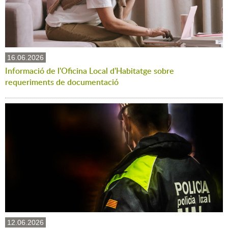
16.06.2026
Informació de l'Oficina Local d'Habitatge sobre
requeriments de documentació
12.06.2026