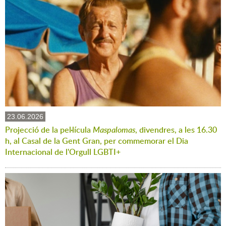
23.06.2026
Projecció de la pel·lícula
Maspalomas
, divendres, a les 16.30
h, al Casal de la Gent Gran, per commemorar el Dia
Internacional de l'Orgull LGBTI+