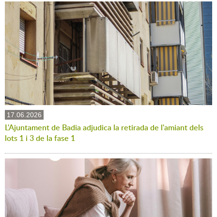
17.06.2026
L'Ajuntament de Badia adjudica la retirada de l'amiant dels
lots 1 i 3 de la fase 1