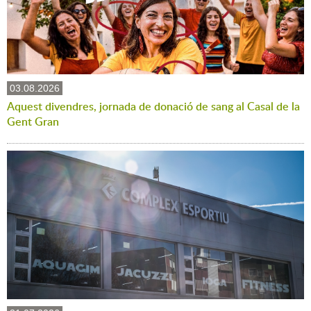
03.08.2026
Aquest divendres, jornada de donació de sang al Casal de la
Gent Gran