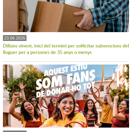
23.06.2026
Dilluns vinent, inici del termini per sol·licitar subvencions del
lloguer per a persones de 35 anys o menys