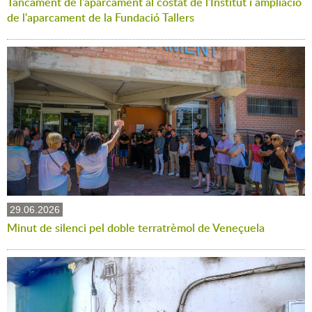
Tancament de l'aparcament al costat de l'Institut i ampliació
de l'aparcament de la Fundació Tallers
29.06.2026
Minut de silenci pel doble terratrèmol de Veneçuela