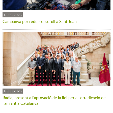
18.06.2026
Campanya per reduir el soroll a Sant Joan
18.06.2026
Badia, present a l'aprovació de la llei per a l'erradicació de
l'amiant a Catalunya