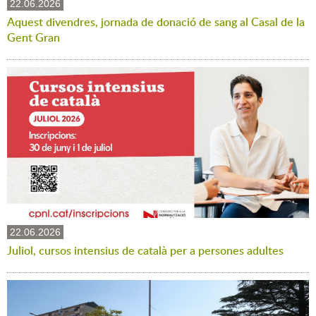
22.06.2026
Aquest divendres, jornada de donació de sang al Casal de la
Gent Gran
22.06.2026
Juliol, cursos intensius de català per a persones adultes