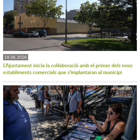
18.06.2026
L'Ajuntament inicia la col·laboració amb el primer dels nous
establiments comercials que s'implantaran al municipi