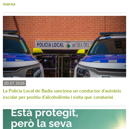
marxa
20.07.2026
La Policia Local de Badia sanciona un conductor d'autobús
escolar per positiu d'alcoholèmia i evita que condueixi