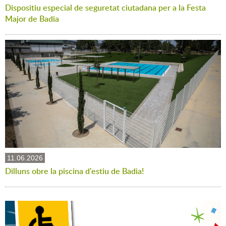
Dispositiu especial de seguretat ciutadana per a la Festa
Major de Badia
11.06.2026
Dilluns obre la piscina d'estiu de Badia!