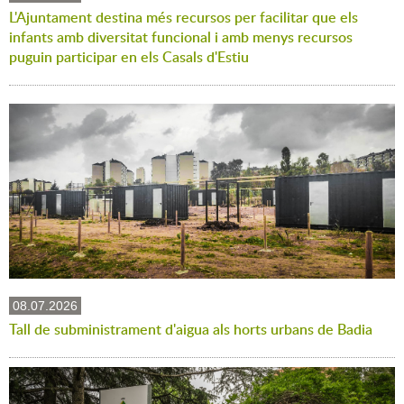
L'Ajuntament destina més recursos per facilitar que els
infants amb diversitat funcional i amb menys recursos
puguin participar en els Casals d'Estiu
08.07.2026
Tall de subministrament d'aigua als horts urbans de Badia