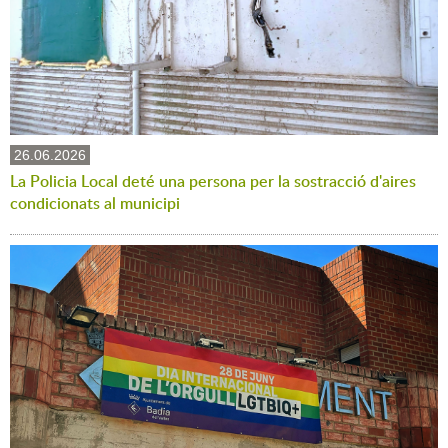
26.06.2026
La Policia Local deté una persona per la sostracció d'aires
condicionats al municipi