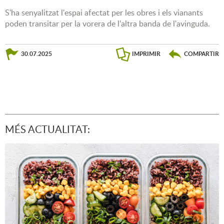
S'ha senyalitzat l'espai afectat per les obres i els vianants
poden transitar per la vorera de l'altra banda de l'avinguda.
30.07.2025
IMPRIMIR
COMPARTIR
MÉS ACTUALITAT: