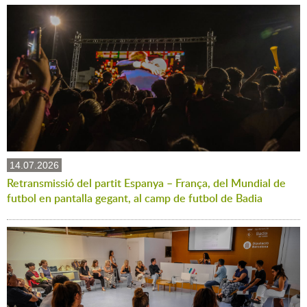
14.07.2026
Retransmissió del partit Espanya – França, del Mundial de
futbol en pantalla gegant, al camp de futbol de Badia