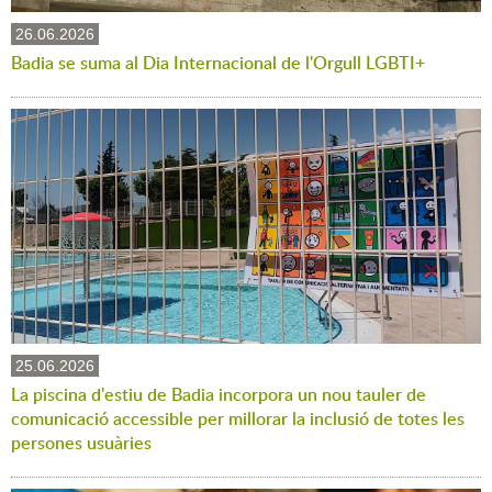
26.06.2026
Badia se suma al Dia Internacional de l'Orgull LGBTI+
25.06.2026
La piscina d'estiu de Badia incorpora un nou tauler de
comunicació accessible per millorar la inclusió de totes les
persones usuàries