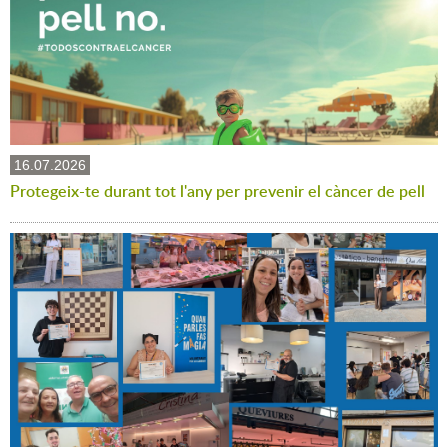
16.07.2026
Protegeix-te durant tot l'any per prevenir el càncer de pell