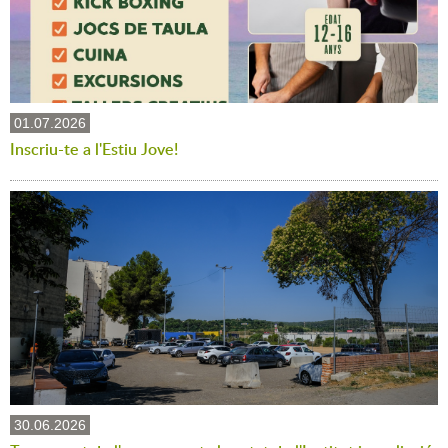
01.07.2026
Inscriu-te a l'Estiu Jove!
30.06.2026