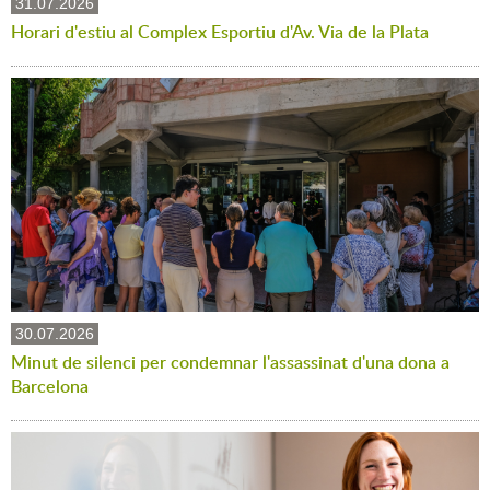
31.07.2026
Horari d'estiu al Complex Esportiu d'Av. Via de la Plata
30.07.2026
Minut de silenci per condemnar l'assassinat d'una dona a
Barcelona