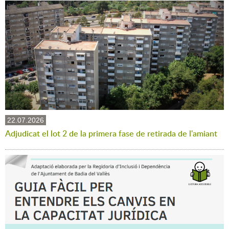
22.07.2026
Adjudicat el lot 2 de la primera fase de retirada de l'amiant