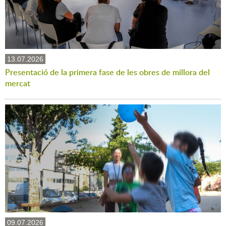
13.07.2026
Presentació de la primera fase de les obres de millora del
mercat
09.07.2026