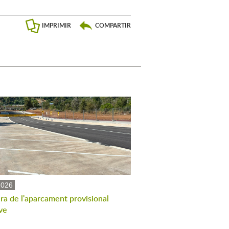
IMPRIMIR
COMPARTIR
2026
ra de l'aparcament provisional
ve