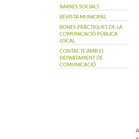
XARXES SOCIALS
REVISTA MUNICIPAL
BONES PRÀCTIQUES DE LA
COMUNICACIÓ PÚBLICA
LOCAL
CONTACTE AMB EL
DEPARTAMENT DE
COMUNICACIÓ
A
a