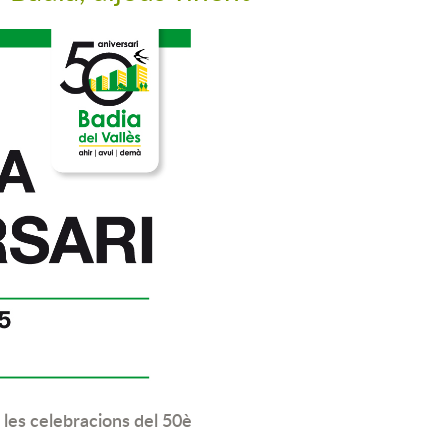
e les celebracions del 50è