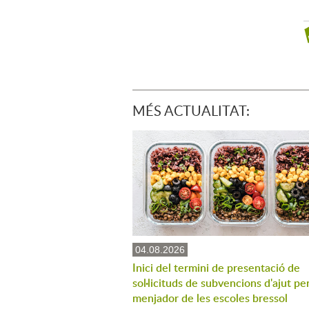
MÉS ACTUALITAT:
04.08.2026
Inici del termini de presentació de
sol·licituds de subvencions d'ajut per
menjador de les escoles bressol