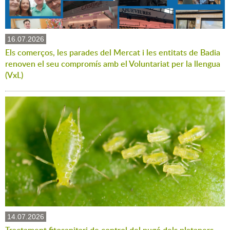
16.07.2026
Els comerços, les parades del Mercat i les entitats de Badia
renoven el seu compromís amb el Voluntariat per la llengua
(VxL)
14.07.2026