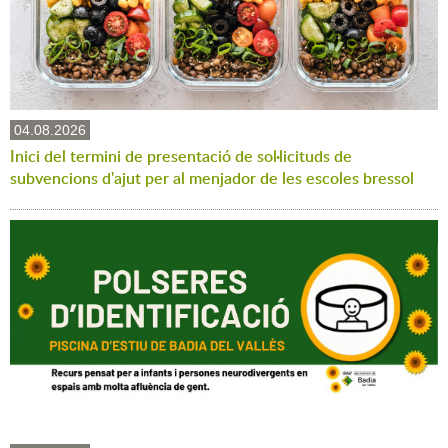
04.08.2026
Inici del termini de presentació de sol·licituds de
subvencions d'ajut per al menjador de les escoles bressol