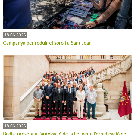
18.06.2026
Campanya per reduir el soroll a Sant Joan
18.06.2026
Badia, present a l'aprovació de la llei per a l'erradicació de