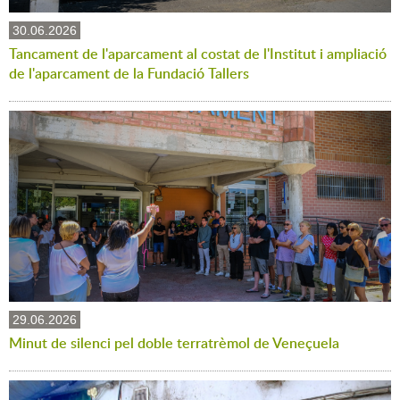
30.06.2026
Tancament de l'aparcament al costat de l'Institut i ampliació
de l'aparcament de la Fundació Tallers
29.06.2026
Minut de silenci pel doble terratrèmol de Veneçuela