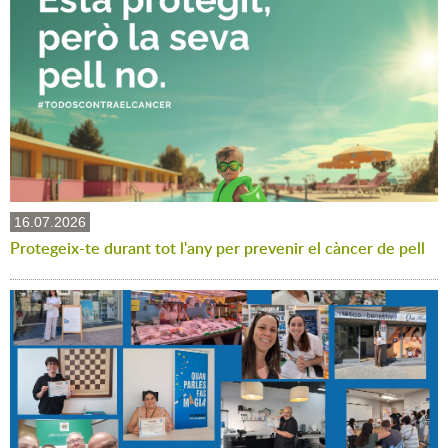
16.07.2026
Protegeix-te durant tot l'any per prevenir el càncer de pell