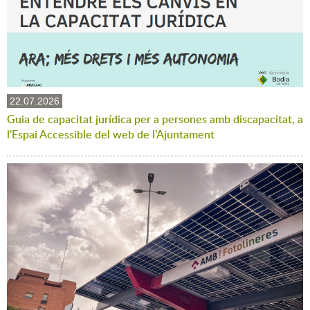
22.07.2026
Guia de capacitat jurídica per a persones amb discapacitat, a
l'Espai Accessible del web de l'Ajuntament