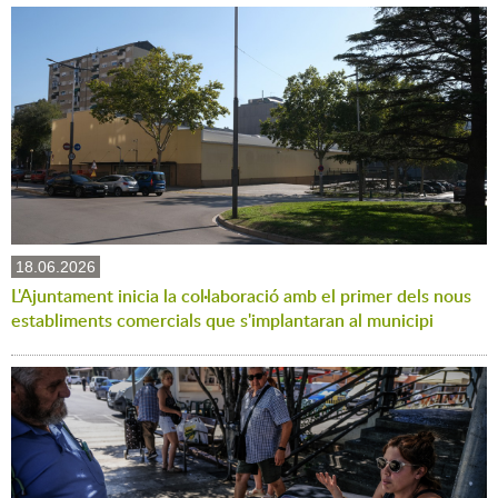
18.06.2026
L'Ajuntament inicia la col·laboració amb el primer dels nous
establiments comercials que s'implantaran al municipi