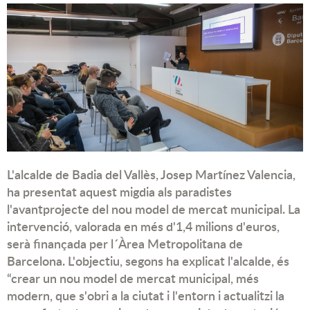
L'alcalde de Badia del Vallès, Josep Martínez Valencia,
ha presentat aquest migdia als paradistes
l'avantprojecte del nou model de mercat municipal. La
intervenció, valorada en més d'1,4 milions d'euros,
serà finançada per l´Àrea Metropolitana de
Barcelona. L'objectiu, segons ha explicat l'alcalde, és
“crear un nou model de mercat municipal, més
modern, que s'obri a la ciutat i l'entorn i actualitzi la