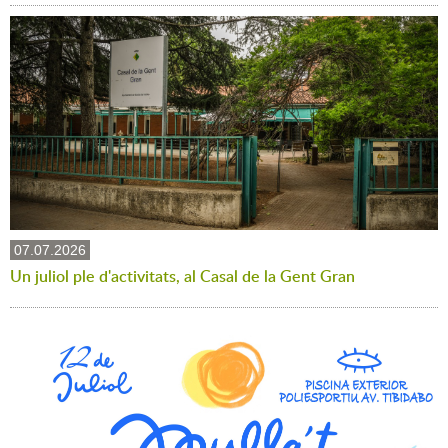
07.07.2026
Un juliol ple d'activitats, al Casal de la Gent Gran