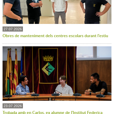
27.07.2026
Obres de manteniment dels centres escolars durant l'estiu
23.07.2026
Trobada amb en Carlos, ex alumne de l'Institut Federica