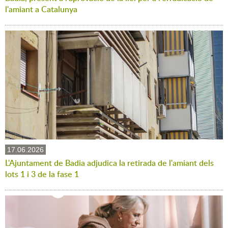
l'amiant a Catalunya
17.06.2026
L'Ajuntament de Badia adjudica la retirada de l'amiant dels
lots 1 i 3 de la fase 1