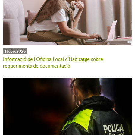
16.06.2026
Informació de l'Oficina Local d'Habitatge sobre
requeriments de documentació