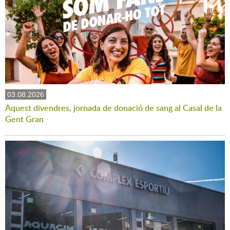
03.08.2026
Aquest divendres, jornada de donació de sang al Casal de la
Gent Gran