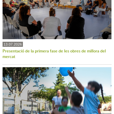
13.07.2026
Presentació de la primera fase de les obres de millora del
mercat