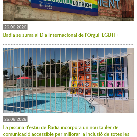
26.06.2026
Badia se suma al Dia Internacional de l'Orgull LGBTI+
25.06.2026
La piscina d'estiu de Badia incorpora un nou tauler de
comunicació accessible per millorar la inclusió de totes les