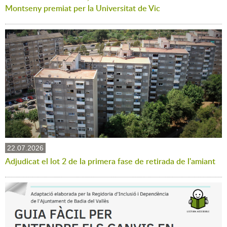
Montseny premiat per la Universitat de Vic
22.07.2026
Adjudicat el lot 2 de la primera fase de retirada de l'amiant