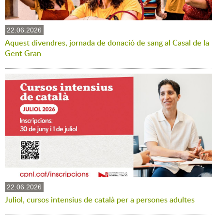
22.06.2026
Aquest divendres, jornada de donació de sang al Casal de la
Gent Gran
22.06.2026
Juliol, cursos intensius de català per a persones adultes