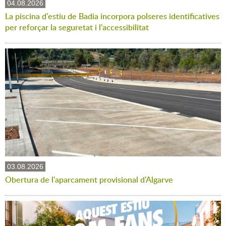
04.08.2026
La piscina d'estiu de Badia incorpora polseres identificatives
per reforçar la seguretat i l'accessibilitat
03.08.2026
Obertura de l'aparcament provisional d'Algarve