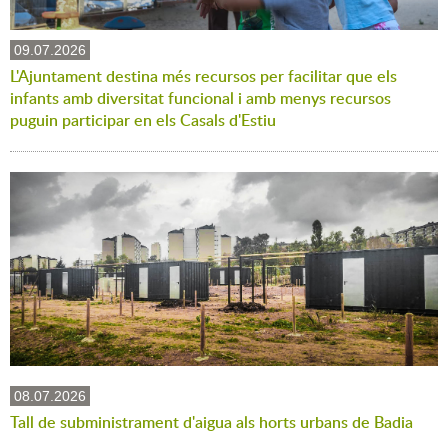
09.07.2026
L'Ajuntament destina més recursos per facilitar que els
infants amb diversitat funcional i amb menys recursos
puguin participar en els Casals d'Estiu
08.07.2026
Tall de subministrament d'aigua als horts urbans de Badia