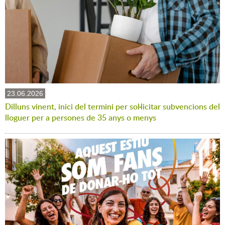
23.06.2026
Dilluns vinent, inici del termini per sol·licitar subvencions del
lloguer per a persones de 35 anys o menys