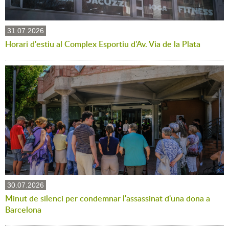
31.07.2026
Horari d'estiu al Complex Esportiu d'Av. Via de la Plata
30.07.2026
Minut de silenci per condemnar l'assassinat d'una dona a
Barcelona