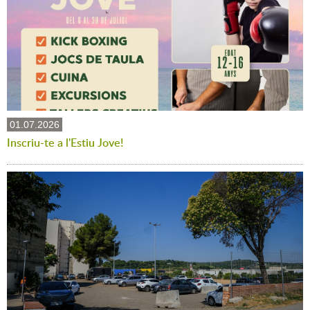
01.07.2026
Inscriu-te a l'Estiu Jove!