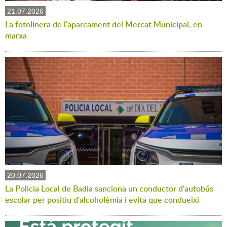
21.07.2026
La fotolinera de l'aparcament del Mercat Municipal, en
marxa
20.07.2026
La Policia Local de Badia sanciona un conductor d'autobús
escolar per positiu d'alcoholèmia i evita que condueixi