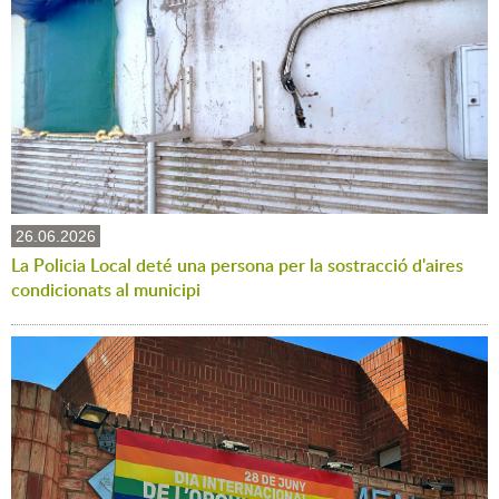
26.06.2026
La Policia Local deté una persona per la sostracció d'aires
condicionats al municipi