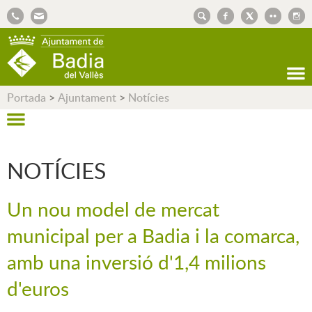
AJUNTAMENT DE BADIA DEL VALLÈS
Portada
>
Ajuntament
>
Notícies
NOTÍCIES
Un nou model de mercat
municipal per a Badia i la comarca,
amb una inversió d'1,4 milions
d'euros