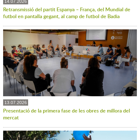
14.07.2026
Retransmissió del partit Espanya – França, del Mundial de
futbol en pantalla gegant, al camp de futbol de Badia
13.07.2026
Presentació de la primera fase de les obres de millora del
mercat