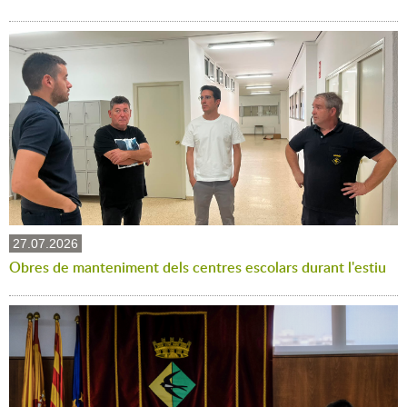
27.07.2026
Obres de manteniment dels centres escolars durant l'estiu