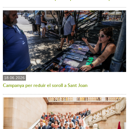
18.06.2026
Campanya per reduir el soroll a Sant Joan