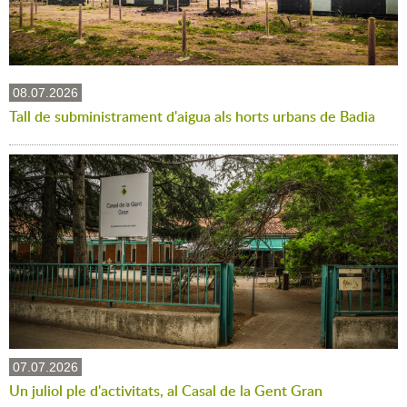
08.07.2026
Tall de subministrament d'aigua als horts urbans de Badia
07.07.2026
Un juliol ple d'activitats, al Casal de la Gent Gran