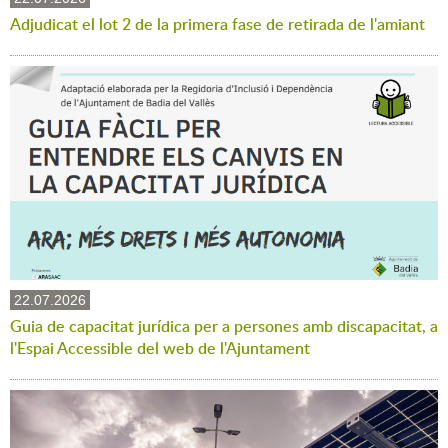
Adjudicat el lot 2 de la primera fase de retirada de l'amiant
22.07.2026
Guia de capacitat jurídica per a persones amb discapacitat, a
l'Espai Accessible del web de l'Ajuntament