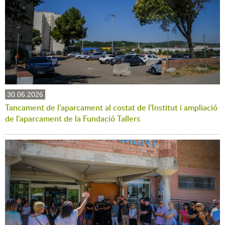
30.06.2026
Tancament de l'aparcament al costat de l'Institut i ampliació
de l'aparcament de la Fundació Tallers