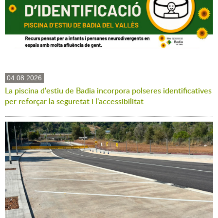
04.08.2026
La piscina d'estiu de Badia incorpora polseres identificatives
per reforçar la seguretat i l'accessibilitat