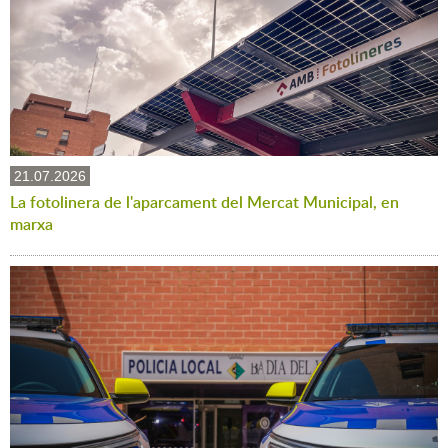
21.07.2026
La fotolinera de l'aparcament del Mercat Municipal, en
marxa