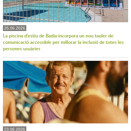
25.06.2026
La piscina d'estiu de Badia incorpora un nou tauler de
comunicació accessible per millorar la inclusió de totes les
persones usuàries
23.06.2026