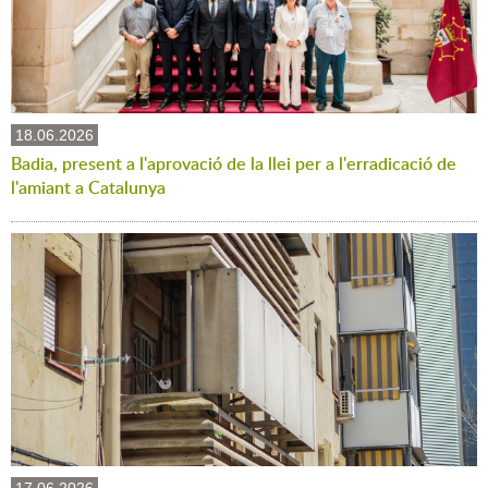
18.06.2026
Badia, present a l'aprovació de la llei per a l'erradicació de
l'amiant a Catalunya