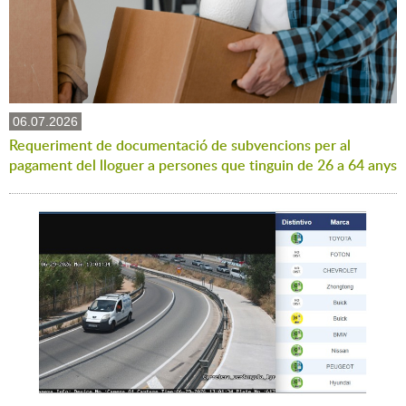
06.07.2026
Requeriment de documentació de subvencions per al
pagament del lloguer a persones que tinguin de 26 a 64 anys