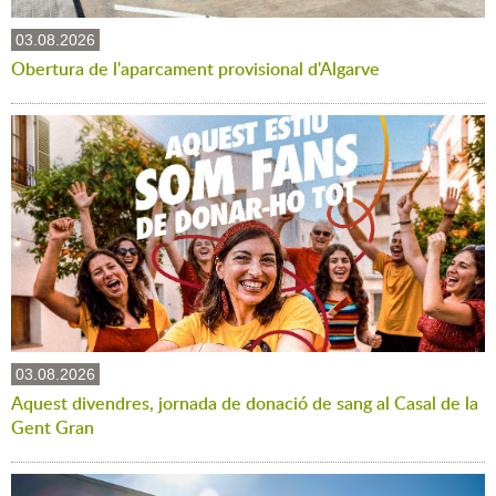
03.08.2026
Obertura de l'aparcament provisional d'Algarve
03.08.2026
Aquest divendres, jornada de donació de sang al Casal de la
Gent Gran