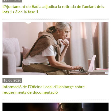
17.06.2026
L'Ajuntament de Badia adjudica la retirada de l'amiant dels
lots 1 i 3 de la fase 1
16.06.2026
Informació de l'Oficina Local d'Habitatge sobre
requeriments de documentació