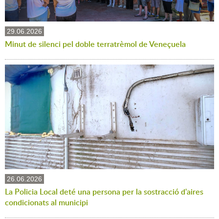
29.06.2026
Minut de silenci pel doble terratrèmol de Veneçuela
26.06.2026
La Policia Local deté una persona per la sostracció d'aires
condicionats al municipi