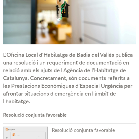
L'Oficina Local d'Habitatge de Badia del Vallès publica
una resolució i un requeriment de documentació en
relació amb els ajuts de l'Agència de l'Habitatge de
Catalunya. Concretament, són documents referits a
les Prestacions Econòmiques d'Especial Urgència per
afrontar situacions d'emergència en l'àmbit de
l'habitatge.
Resolució conjunta favorable
Resolució conjunta favorable