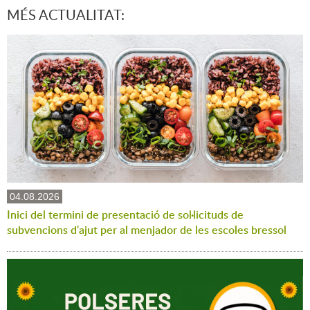
MÉS ACTUALITAT:
04.08.2026
Inici del termini de presentació de sol·licituds de
subvencions d'ajut per al menjador de les escoles bressol