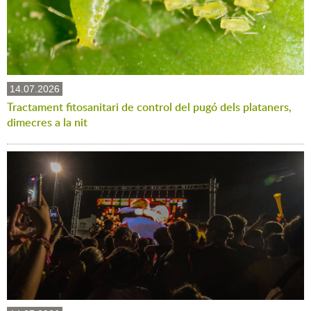
14.07.2026
Tractament fitosanitari de control del pugó dels plataners,
dimecres a la nit