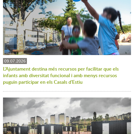
09.07.2026
L'Ajuntament destina més recursos per facilitar que els
infants amb diversitat funcional i amb menys recursos
puguin participar en els Casals d'Estiu