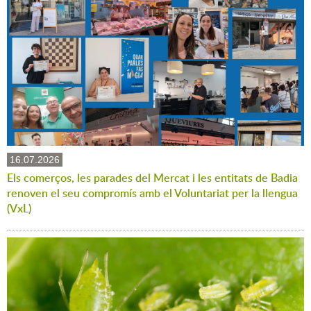
16.07.2026
Els comerços, les parades del Mercat i les entitats de Badia
renoven el seu compromís amb el Voluntariat per la llengua
(VxL)