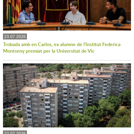
23.07.2026
Trobada amb en Carlos, ex alumne de l'Institut Federica
Montseny premiat per la Universitat de Vic
22.07.2026