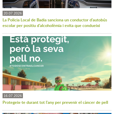
20.07.2026
La Policia Local de Badia sanciona un conductor d'autobús
escolar per positiu d'alcoholèmia i evita que condueixi
16.07.2026
Protegeix-te durant tot l'any per prevenir el càncer de pell