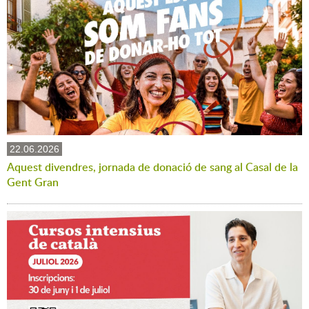
22.06.2026
Aquest divendres, jornada de donació de sang al Casal de la
Gent Gran