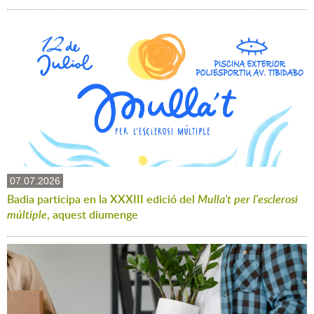
07.07.2026
Badia participa en la XXXIII edició del
Mulla't per l'esclerosi
múltiple
, aquest diumenge