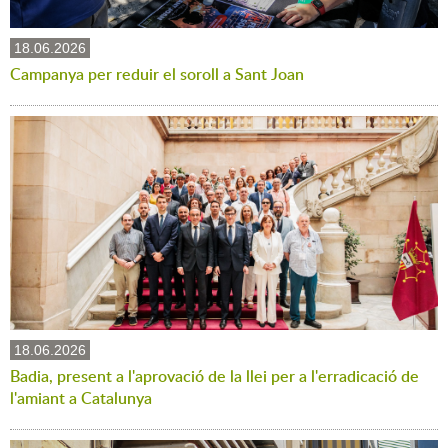
18.06.2026
Campanya per reduir el soroll a Sant Joan
18.06.2026
Badia, present a l'aprovació de la llei per a l'erradicació de
l'amiant a Catalunya