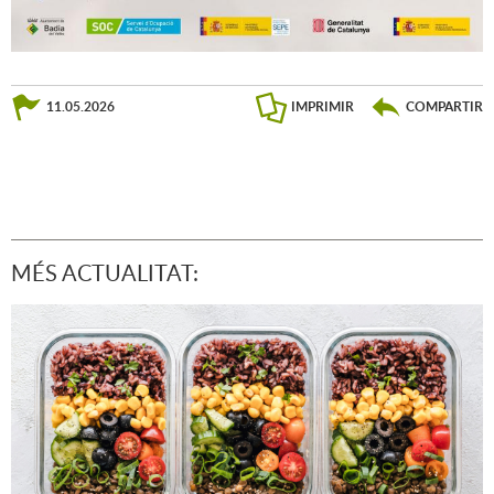
11.05.2026
IMPRIMIR
COMPARTIR
MÉS ACTUALITAT: