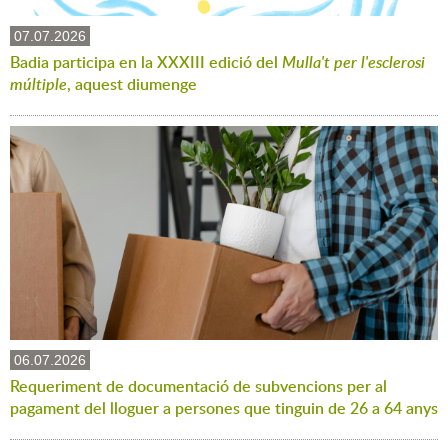
07.07.2026
Badia participa en la XXXIII edició del
Mulla't per l'esclerosi
múltiple
, aquest diumenge
06.07.2026
Requeriment de documentació de subvencions per al
pagament del lloguer a persones que tinguin de 26 a 64 anys