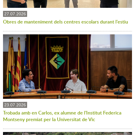
27.07.2026
Obres de manteniment dels centres escolars durant l'estiu
23.07.2026
Trobada amb en Carlos, ex alumne de l'Institut Federica
Montseny premiat per la Universitat de Vic