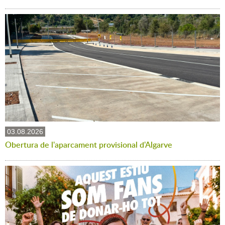
03.08.2026
Obertura de l'aparcament provisional d'Algarve