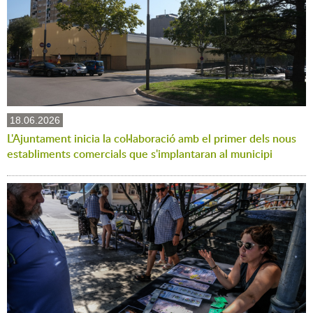
18.06.2026
L'Ajuntament inicia la col·laboració amb el primer dels nous
establiments comercials que s'implantaran al municipi