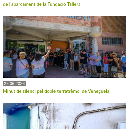
de l'aparcament de la Fundació Tallers
29.06.2026
Minut de silenci pel doble terratrèmol de Veneçuela