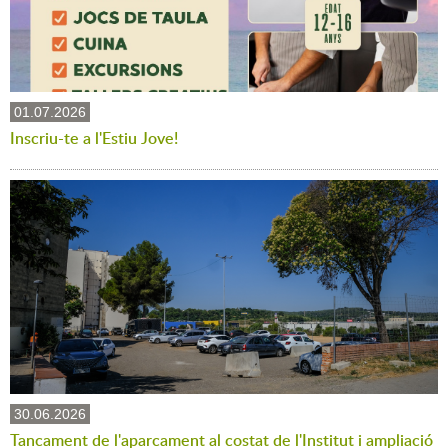
01.07.2026
Inscriu-te a l'Estiu Jove!
30.06.2026
Tancament de l'aparcament al costat de l'Institut i ampliació