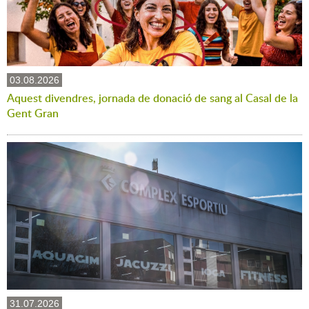
03.08.2026
Aquest divendres, jornada de donació de sang al Casal de la
Gent Gran
31.07.2026