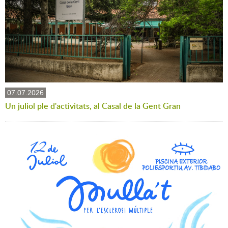
07.07.2026
Un juliol ple d'activitats, al Casal de la Gent Gran