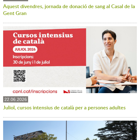
Aquest divendres, jornada de donació de sang al Casal de la
Gent Gran
22.06.2026
Juliol, cursos intensius de català per a persones adultes