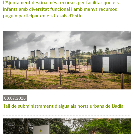
L'Ajuntament destina més recursos per facilitar que els
infants amb diversitat funcional i amb menys recursos
puguin participar en els Casals d'Estiu
08.07.2026
Tall de subministrament d'aigua als horts urbans de Badia