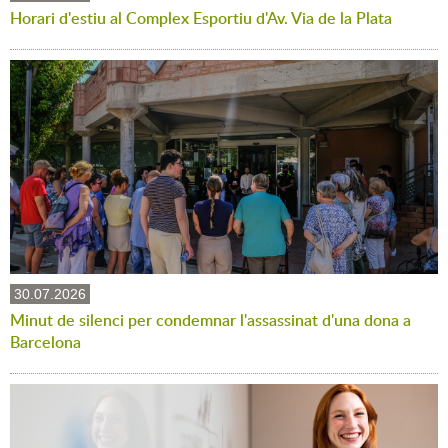
Horari d'estiu al Complex Esportiu d'Av. Via de la Plata
30.07.2026
Minut de silenci per condemnar l'assassinat d'una dona a
Barcelona