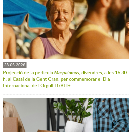
23.06.2026
Projecció de la pel·lícula
Maspalomas
, divendres, a les 16.30
h, al Casal de la Gent Gran, per commemorar el Dia
Internacional de l'Orgull LGBTI+