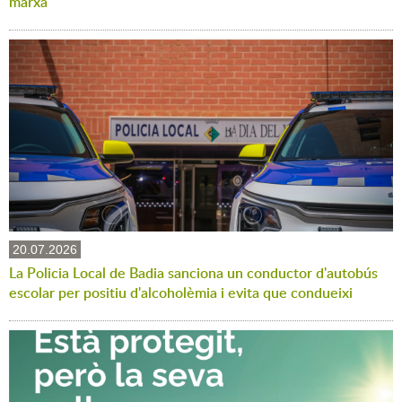
marxa
20.07.2026
La Policia Local de Badia sanciona un conductor d'autobús
escolar per positiu d'alcoholèmia i evita que condueixi