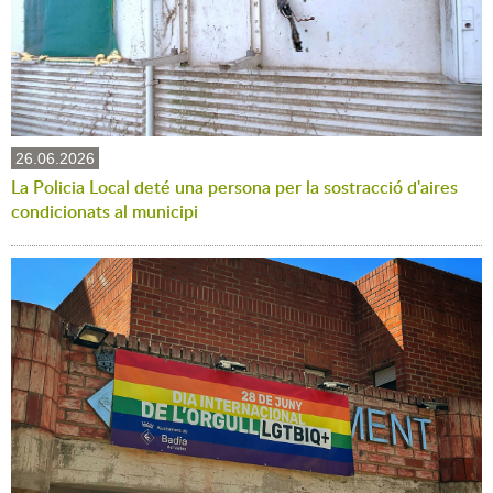
26.06.2026
La Policia Local deté una persona per la sostracció d'aires
condicionats al municipi