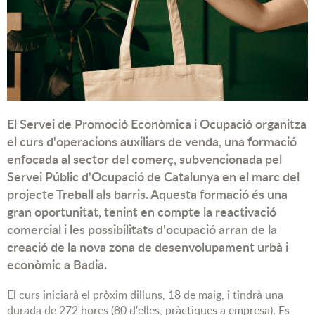
El Servei de Promoció Econòmica i Ocupació organitza
el curs d'operacions auxiliars de venda, una formació
enfocada al sector del comerç, subvencionada pel
Servei Públic d'Ocupació de Catalunya en el marc del
projecte Treball als barris. Aquesta formació és una
gran oportunitat, tenint en compte la reactivació
comercial i les possibilitats d'ocupació arran de la
creació de la nova zona de desenvolupament urbà i
econòmic a Badia.
El curs iniciarà el pròxim dilluns, 18 de maig, i tindrà una
durada de 272 hores (80 d'elles, pràctiques a empresa). Es