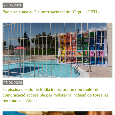
26.06.2026
Badia se suma al Dia Internacional de l'Orgull LGBTI+
25.06.2026
La piscina d'estiu de Badia incorpora un nou tauler de
comunicació accessible per millorar la inclusió de totes les
persones usuàries