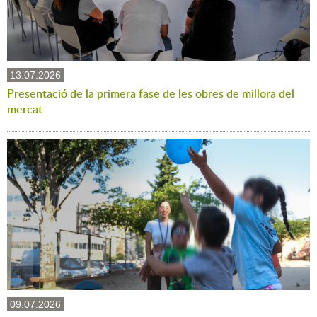
13.07.2026
Presentació de la primera fase de les obres de millora del
mercat
09.07.2026