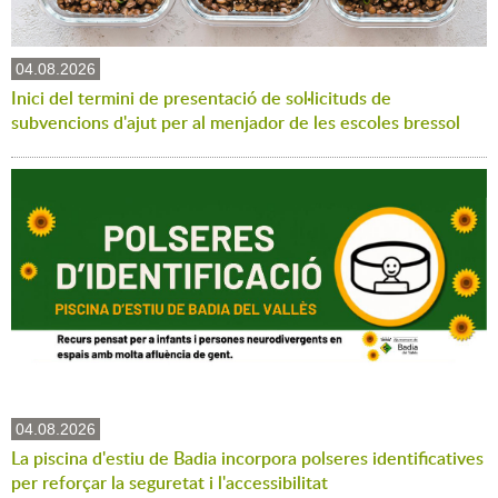
04.08.2026
Inici del termini de presentació de sol·licituds de
subvencions d'ajut per al menjador de les escoles bressol
04.08.2026
La piscina d'estiu de Badia incorpora polseres identificatives
per reforçar la seguretat i l'accessibilitat