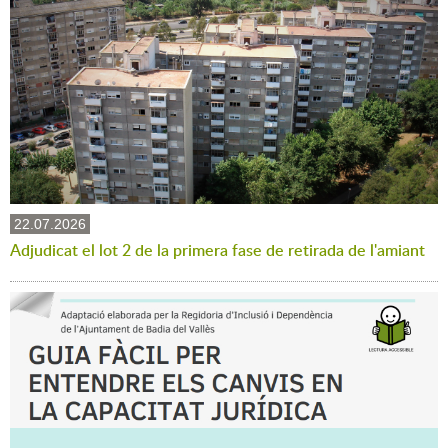
22.07.2026
Adjudicat el lot 2 de la primera fase de retirada de l'amiant