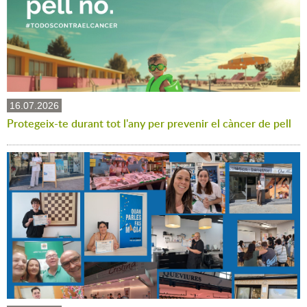
16.07.2026
Protegeix-te durant tot l'any per prevenir el càncer de pell