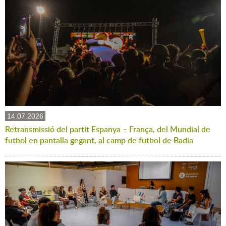
14.07.2026
Retransmissió del partit Espanya – França, del Mundial de
futbol en pantalla gegant, al camp de futbol de Badia