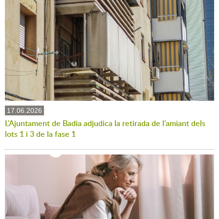
17.06.2026
L'Ajuntament de Badia adjudica la retirada de l'amiant dels
lots 1 i 3 de la fase 1