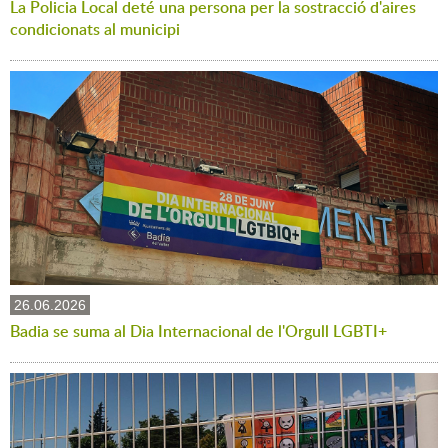
La Policia Local deté una persona per la sostracció d'aires
condicionats al municipi
26.06.2026
Badia se suma al Dia Internacional de l'Orgull LGBTI+