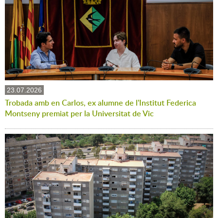
23.07.2026
Trobada amb en Carlos, ex alumne de l'Institut Federica
Montseny premiat per la Universitat de Vic