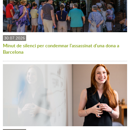
30.07.2026
Minut de silenci per condemnar l'assassinat d'una dona a
Barcelona