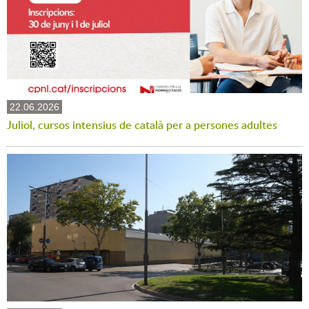
22.06.2026
Juliol, cursos intensius de català per a persones adultes