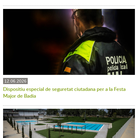
12.06.2026
Dispositiu especial de seguretat ciutadana per a la Festa
Major de Badia