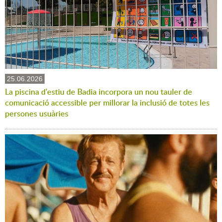
25.06.2026
La piscina d'estiu de Badia incorpora un nou tauler de
comunicació accessible per millorar la inclusió de totes les
persones usuàries