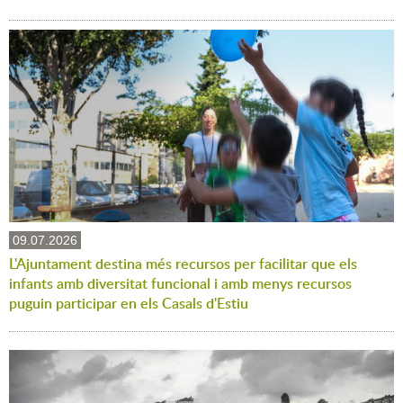
09.07.2026
L'Ajuntament destina més recursos per facilitar que els
infants amb diversitat funcional i amb menys recursos
puguin participar en els Casals d'Estiu