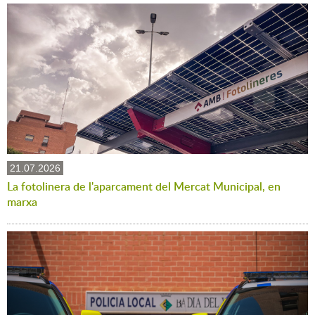
21.07.2026
La fotolinera de l'aparcament del Mercat Municipal, en
marxa