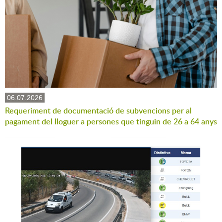
06.07.2026
Requeriment de documentació de subvencions per al
pagament del lloguer a persones que tinguin de 26 a 64 anys