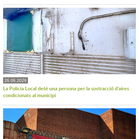
26.06.2026
La Policia Local deté una persona per la sostracció d'aires
condicionats al municipi