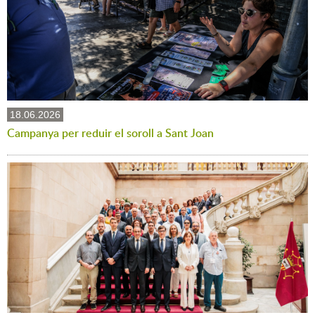
18.06.2026
Campanya per reduir el soroll a Sant Joan