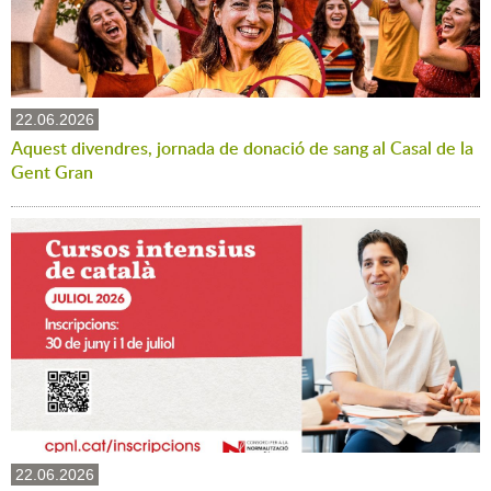
22.06.2026
Aquest divendres, jornada de donació de sang al Casal de la
Gent Gran
22.06.2026