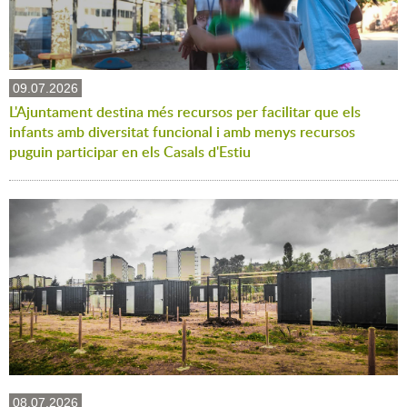
09.07.2026
L'Ajuntament destina més recursos per facilitar que els
infants amb diversitat funcional i amb menys recursos
puguin participar en els Casals d'Estiu
08.07.2026