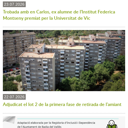
23.07.2026
Trobada amb en Carlos, ex alumne de l'Institut Federica
Montseny premiat per la Universitat de Vic
22.07.2026
Adjudicat el lot 2 de la primera fase de retirada de l'amiant