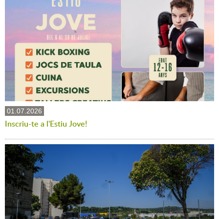
01.07.2026
Inscriu-te a l'Estiu Jove!