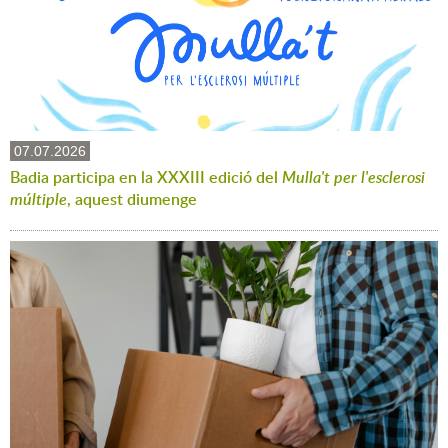
07.07.2026
Badia participa en la XXXIII edició del
Mulla't per l'esclerosi
múltiple
, aquest diumenge