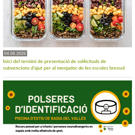
04.08.2026
Inici del termini de presentació de sol·licituds de
subvencions d'ajut per al menjador de les escoles bressol