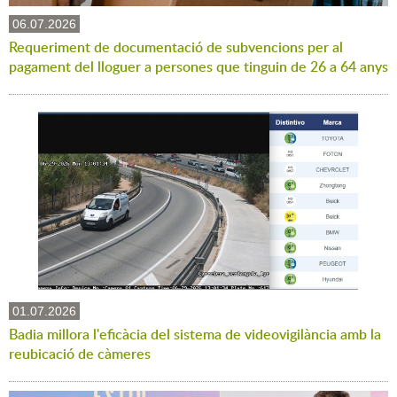
06.07.2026
Requeriment de documentació de subvencions per al
pagament del lloguer a persones que tinguin de 26 a 64 anys
01.07.2026
Badia millora l'eficàcia del sistema de videovigilància amb la
reubicació de càmeres