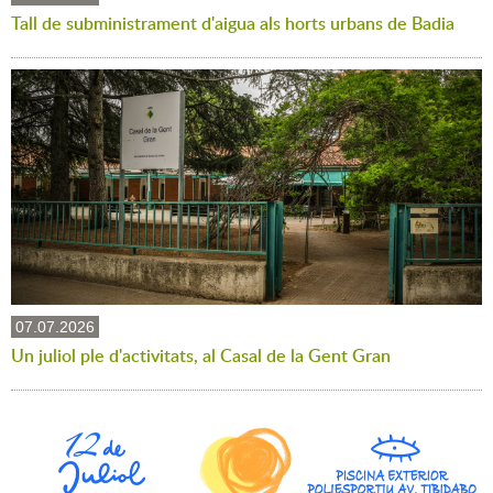
Tall de subministrament d'aigua als horts urbans de Badia
07.07.2026
Un juliol ple d'activitats, al Casal de la Gent Gran