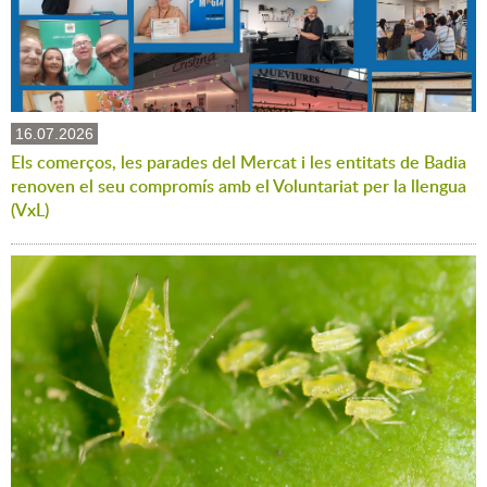
16.07.2026
Els comerços, les parades del Mercat i les entitats de Badia
renoven el seu compromís amb el Voluntariat per la llengua
(VxL)