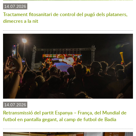
14.07.2026
Tractament fitosanitari de control del pugó dels plataners,
dimecres a la nit
14.07.2026
Retransmissió del partit Espanya – França, del Mundial de
futbol en pantalla gegant, al camp de futbol de Badia