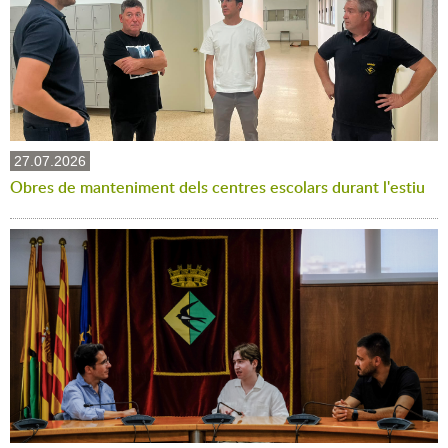
27.07.2026
Obres de manteniment dels centres escolars durant l'estiu