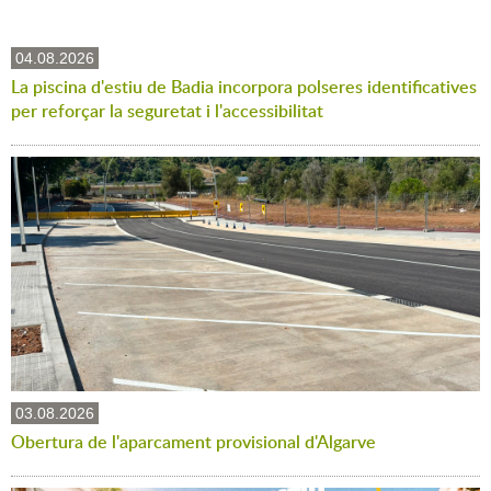
04.08.2026
La piscina d'estiu de Badia incorpora polseres identificatives
per reforçar la seguretat i l'accessibilitat
03.08.2026
Obertura de l'aparcament provisional d'Algarve