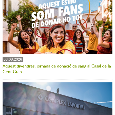
03.08.2026
Aquest divendres, jornada de donació de sang al Casal de la
Gent Gran