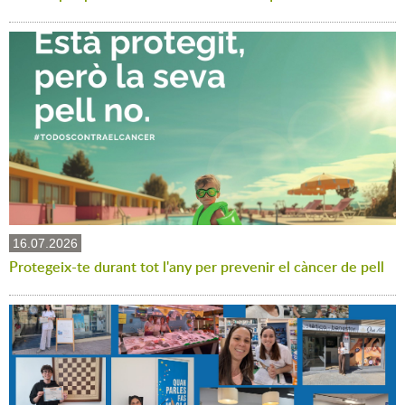
16.07.2026
Protegeix-te durant tot l'any per prevenir el càncer de pell