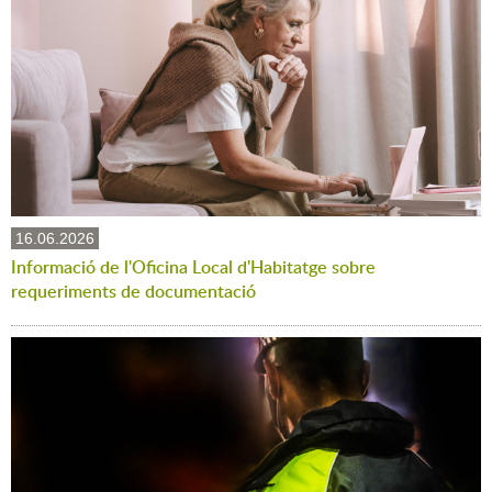
16.06.2026
Informació de l'Oficina Local d'Habitatge sobre
requeriments de documentació