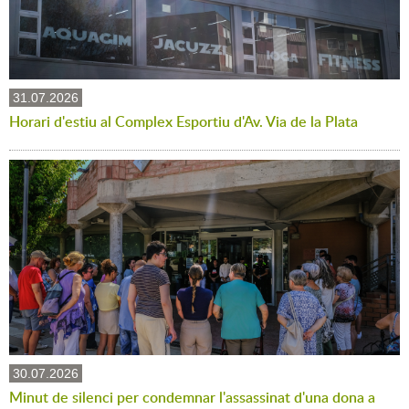
31.07.2026
Horari d'estiu al Complex Esportiu d'Av. Via de la Plata
30.07.2026
Minut de silenci per condemnar l'assassinat d'una dona a