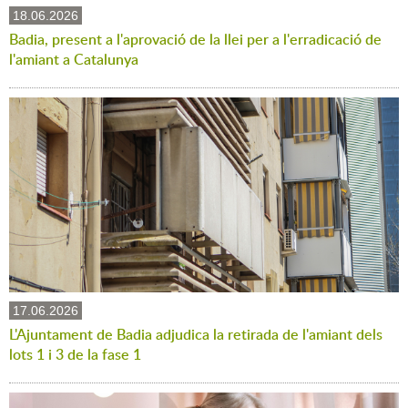
18.06.2026
Badia, present a l'aprovació de la llei per a l'erradicació de
l'amiant a Catalunya
17.06.2026
L'Ajuntament de Badia adjudica la retirada de l'amiant dels
lots 1 i 3 de la fase 1