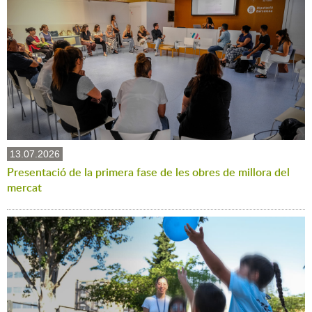
13.07.2026
Presentació de la primera fase de les obres de millora del
mercat