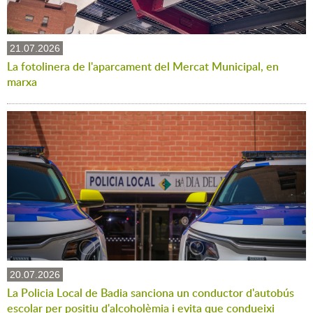
21.07.2026
La fotolinera de l'aparcament del Mercat Municipal, en
marxa
20.07.2026
La Policia Local de Badia sanciona un conductor d'autobús
escolar per positiu d'alcoholèmia i evita que condueixi