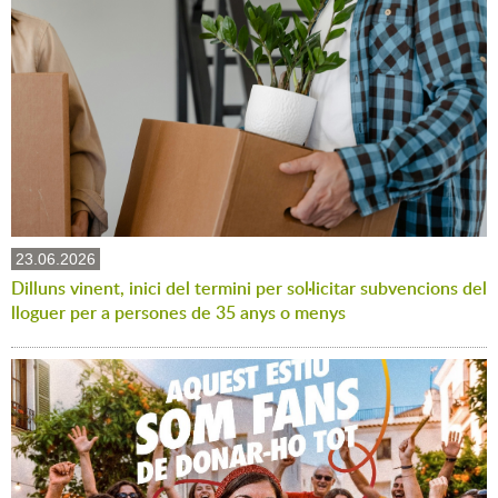
23.06.2026
Dilluns vinent, inici del termini per sol·licitar subvencions del
lloguer per a persones de 35 anys o menys