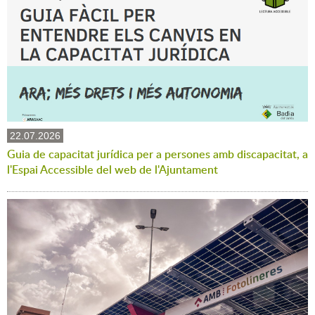
22.07.2026
Guia de capacitat jurídica per a persones amb discapacitat, a
l'Espai Accessible del web de l'Ajuntament