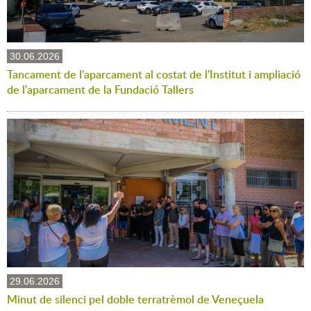
30.06.2026
Tancament de l'aparcament al costat de l'Institut i ampliació
de l'aparcament de la Fundació Tallers
29.06.2026
Minut de silenci pel doble terratrèmol de Veneçuela