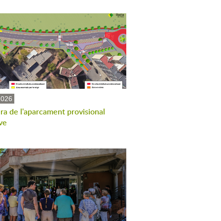
2026
ra de l'aparcament provisional
ve