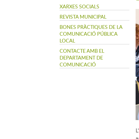
XARXES SOCIALS
REVISTA MUNICIPAL
BONES PRÀCTIQUES DE LA
COMUNICACIÓ PÚBLICA
LOCAL
CONTACTE AMB EL
DEPARTAMENT DE
COMUNICACIÓ
L
a