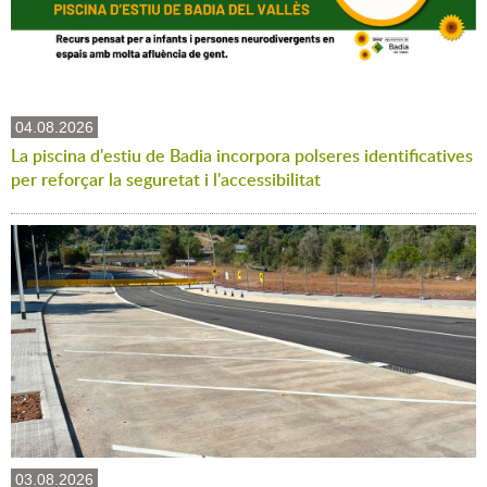
04.08.2026
La piscina d'estiu de Badia incorpora polseres identificatives
per reforçar la seguretat i l'accessibilitat
03.08.2026