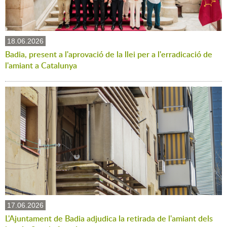
18.06.2026
Badia, present a l'aprovació de la llei per a l'erradicació de
l'amiant a Catalunya
17.06.2026
L'Ajuntament de Badia adjudica la retirada de l'amiant dels