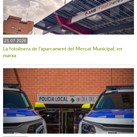
21.07.2026
La fotolinera de l'aparcament del Mercat Municipal, en
marxa