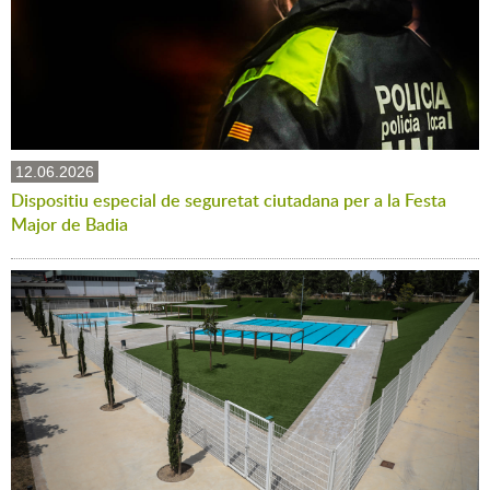
12.06.2026
Dispositiu especial de seguretat ciutadana per a la Festa
Major de Badia