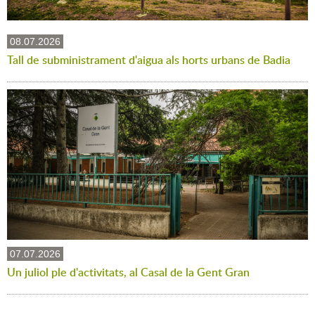
08.07.2026
Tall de subministrament d'aigua als horts urbans de Badia
07.07.2026
Un juliol ple d'activitats, al Casal de la Gent Gran