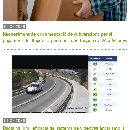
06.07.2026
Requeriment de documentació de subvencions per al
pagament del lloguer a persones que tinguin de 26 a 64 anys
01.07.2026
Badia millora l'eficàcia del sistema de videovigilància amb la