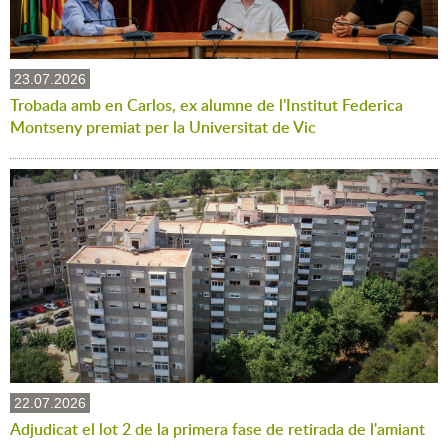
23.07.2026
Trobada amb en Carlos, ex alumne de l'Institut Federica
Montseny premiat per la Universitat de Vic
22.07.2026
Adjudicat el lot 2 de la primera fase de retirada de l'amiant