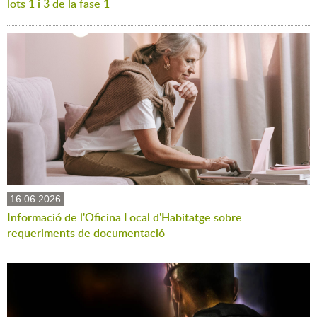
lots 1 i 3 de la fase 1
16.06.2026
Informació de l'Oficina Local d'Habitatge sobre
requeriments de documentació