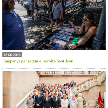
18.06.2026
Campanya per reduir el soroll a Sant Joan