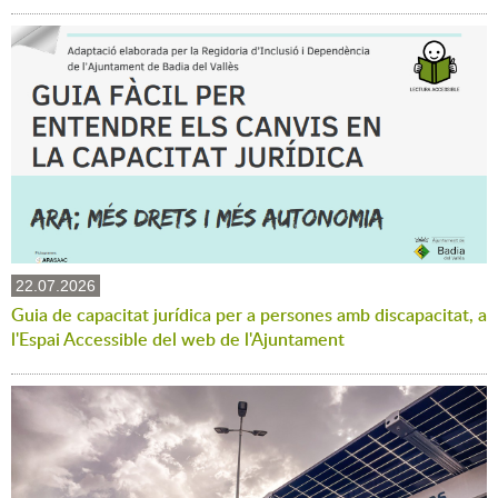
22.07.2026
Guia de capacitat jurídica per a persones amb discapacitat, a
l'Espai Accessible del web de l'Ajuntament