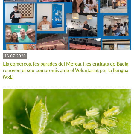
16.07.2026
Els comerços, les parades del Mercat i les entitats de Badia
renoven el seu compromís amb el Voluntariat per la llengua
(VxL)