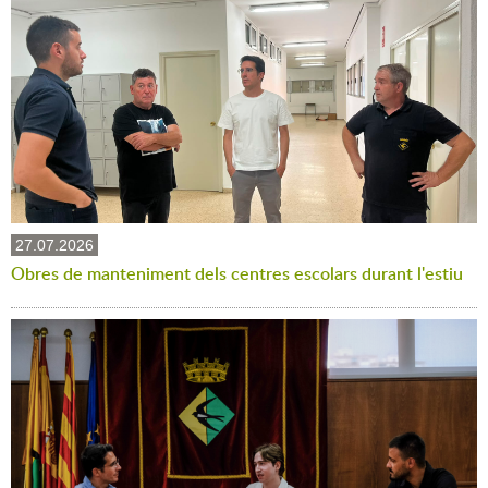
27.07.2026
Obres de manteniment dels centres escolars durant l'estiu