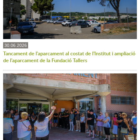
30.06.2026
Tancament de l'aparcament al costat de l'Institut i ampliació
de l'aparcament de la Fundació Tallers