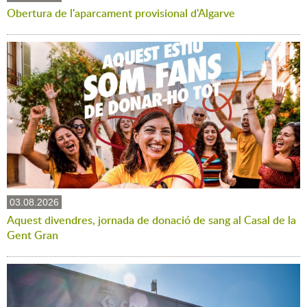
Obertura de l'aparcament provisional d'Algarve
03.08.2026
Aquest divendres, jornada de donació de sang al Casal de la
Gent Gran