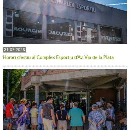
31.07.2026
Horari d'estiu al Complex Esportiu d'Av. Via de la Plata