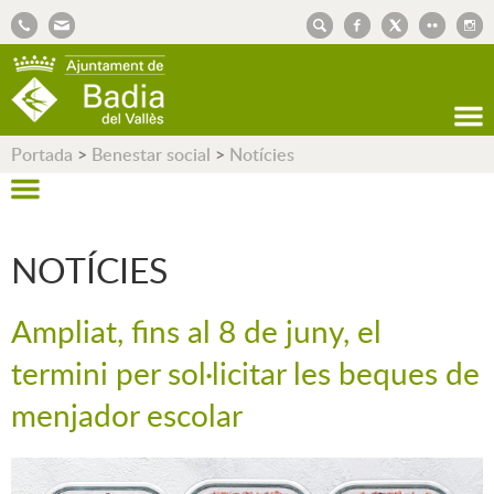
AJUNTAMENT DE BADIA DEL VALLÈS
Portada
>
Benestar social
>
Notícies
NOTÍCIES
Ampliat, fins al 8 de juny, el
termini per sol·licitar les beques de
menjador escolar