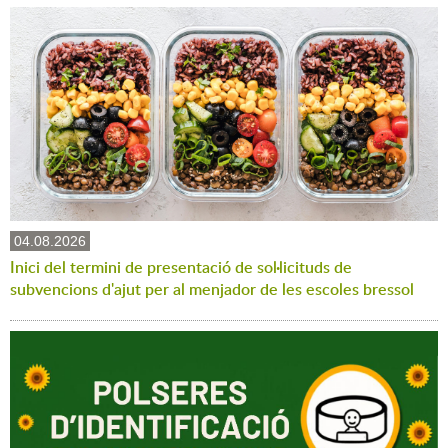
04.08.2026
Inici del termini de presentació de sol·licituds de
subvencions d'ajut per al menjador de les escoles bressol