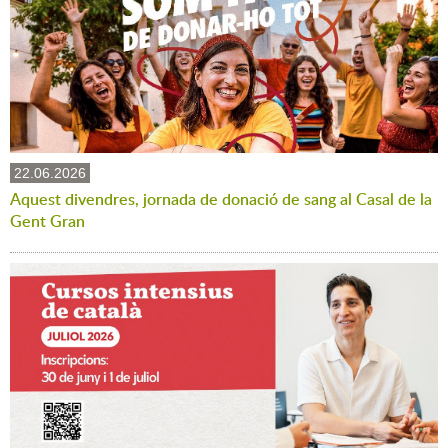
22.06.2026
Aquest divendres, jornada de donació de sang al Casal de la
Gent Gran