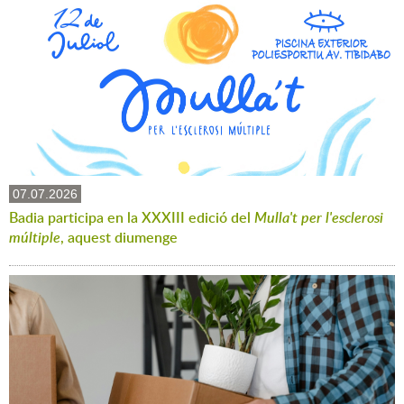
07.07.2026
Badia participa en la XXXIII edició del
Mulla't per l'esclerosi
múltiple
, aquest diumenge