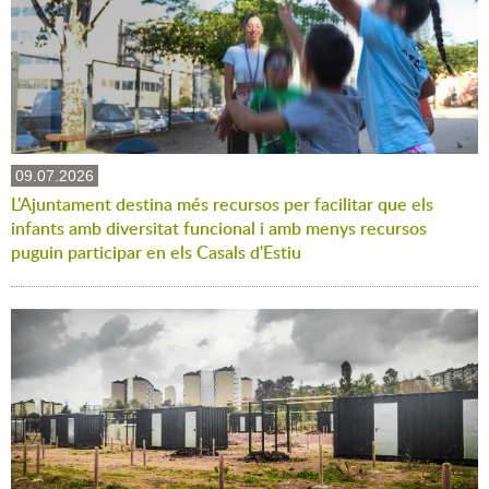
09.07.2026
L'Ajuntament destina més recursos per facilitar que els
infants amb diversitat funcional i amb menys recursos
puguin participar en els Casals d'Estiu