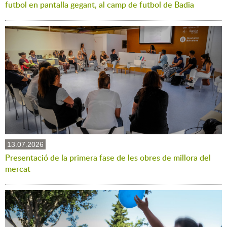
futbol en pantalla gegant, al camp de futbol de Badia
13.07.2026
Presentació de la primera fase de les obres de millora del
mercat