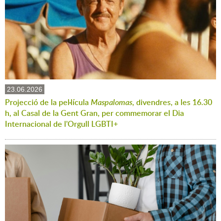
23.06.2026
Projecció de la pel·lícula
Maspalomas
, divendres, a les 16.30
h, al Casal de la Gent Gran, per commemorar el Dia
Internacional de l'Orgull LGBTI+