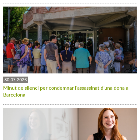
30.07.2026
Minut de silenci per condemnar l'assassinat d'una dona a
Barcelona