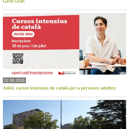
Gent Gran
22.06.2026
Juliol, cursos intensius de català per a persones adultes