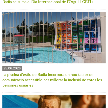
Badia se suma al Dia Internacional de l'Orgull LGBTI+
25.06.2026
La piscina d'estiu de Badia incorpora un nou tauler de
comunicació accessible per millorar la inclusió de totes les
persones usuàries