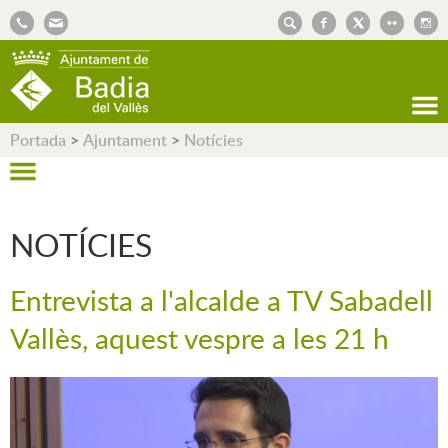
AJUNTAMENT DE BADIA DEL VALLÈS
Portada
>
Ajuntament
>
Notícies
NOTÍCIES
Entrevista a l'alcalde a TV Sabadell
Vallès, aquest vespre a les 21 h