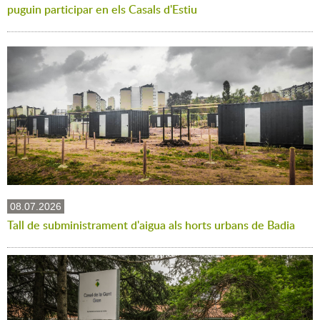
puguin participar en els Casals d'Estiu
08.07.2026
Tall de subministrament d'aigua als horts urbans de Badia