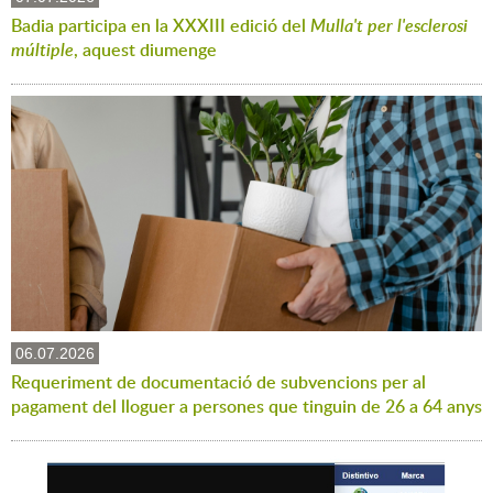
Badia participa en la XXXIII edició del
Mulla't per l'esclerosi
múltiple
, aquest diumenge
06.07.2026
Requeriment de documentació de subvencions per al
pagament del lloguer a persones que tinguin de 26 a 64 anys