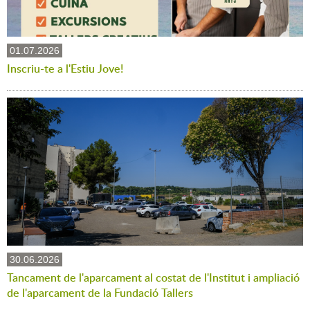
01.07.2026
Inscriu-te a l'Estiu Jove!
30.06.2026
Tancament de l'aparcament al costat de l'Institut i ampliació
de l'aparcament de la Fundació Tallers