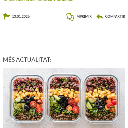
13.01.2026
IMPRIMIR
COMPARTIR
MÉS ACTUALITAT: