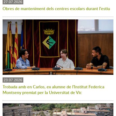
27.07.2026
Obres de manteniment dels centres escolars durant l'estiu
23.07.2026
Trobada amb en Carlos, ex alumne de l'Institut Federica
Montseny premiat per la Universitat de Vic