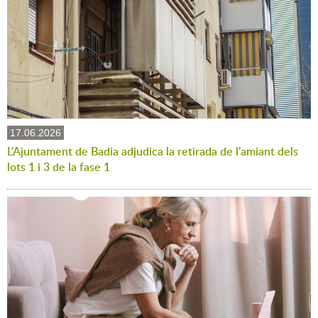
17.06.2026
L'Ajuntament de Badia adjudica la retirada de l'amiant dels
lots 1 i 3 de la fase 1