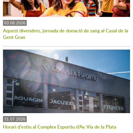
03.08.2026
Aquest divendres, jornada de donació de sang al Casal de la
Gent Gran
31.07.2026
Horari d'estiu al Complex Esportiu d'Av. Via de la Plata