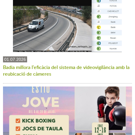
01.07.2026
Badia millora l'eficàcia del sistema de videovigilància amb la
reubicació de càmeres