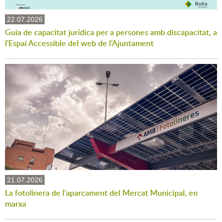
22.07.2026
Guia de capacitat jurídica per a persones amb discapacitat, a
l'Espai Accessible del web de l'Ajuntament
21.07.2026
La fotolinera de l'aparcament del Mercat Municipal, en
marxa