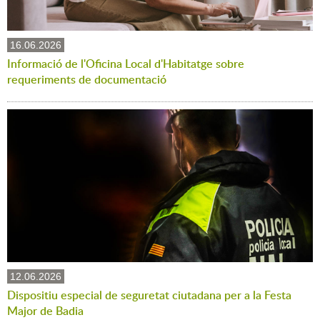
16.06.2026
Informació de l'Oficina Local d'Habitatge sobre
requeriments de documentació
12.06.2026
Dispositiu especial de seguretat ciutadana per a la Festa
Major de Badia