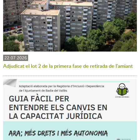
22.07.2026
Adjudicat el lot 2 de la primera fase de retirada de l'amiant