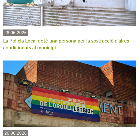
26.06.2026
La Policia Local deté una persona per la sostracció d'aires
condicionats al municipi
26.06.2026