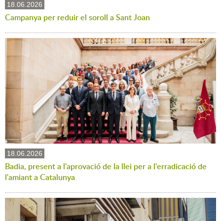
18.06.2026
Campanya per reduir el soroll a Sant Joan
18.06.2026
Badia, present a l'aprovació de la llei per a l'erradicació de
l'amiant a Catalunya