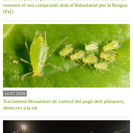
renoven el seu compromís amb el Voluntariat per la llengua
(VxL)
14.07.2026
Tractament fitosanitari de control del pugó dels plataners,
dimecres a la nit