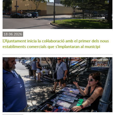
18.06.2026
L'Ajuntament inicia la col·laboració amb el primer dels nous
establiments comercials que s'implantaran al municipi