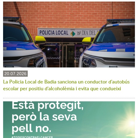
20.07.2026
La Policia Local de Badia sanciona un conductor d'autobús
escolar per positiu d'alcoholèmia i evita que condueixi