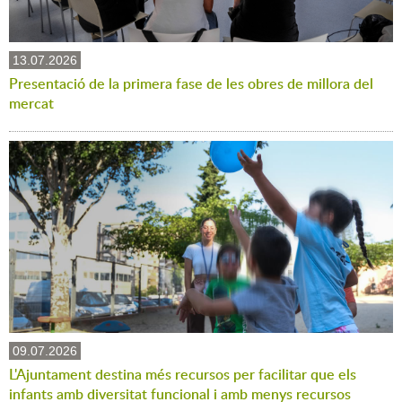
13.07.2026
Presentació de la primera fase de les obres de millora del
mercat
09.07.2026
L'Ajuntament destina més recursos per facilitar que els
infants amb diversitat funcional i amb menys recursos