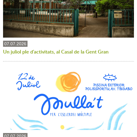
07.07.2026
Un juliol ple d'activitats, al Casal de la Gent Gran
07.07.2026