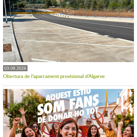
03.08.2026
Obertura de l'aparcament provisional d'Algarve