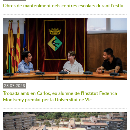
Obres de manteniment dels centres escolars durant l'estiu
23.07.2026
Trobada amb en Carlos, ex alumne de l'Institut Federica
Montseny premiat per la Universitat de Vic