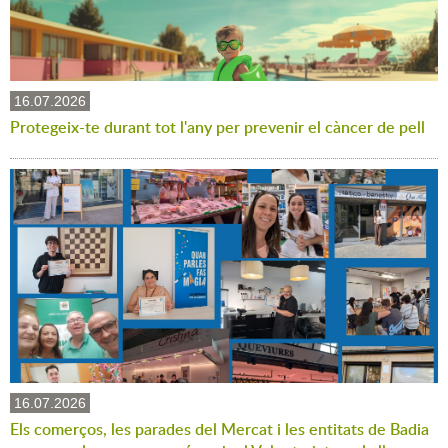
16.07.2026
Protegeix-te durant tot l'any per prevenir el càncer de pell
16.07.2026
Els comerços, les parades del Mercat i les entitats de Badia