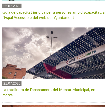
22.07.2026
Guia de capacitat jurídica per a persones amb discapacitat, a
l'Espai Accessible del web de l'Ajuntament
21.07.2026
La fotolinera de l'aparcament del Mercat Municipal, en
marxa