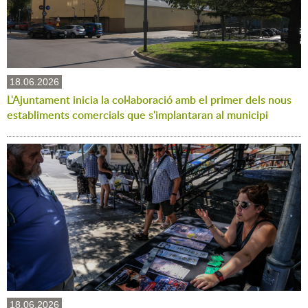
18.06.2026
L'Ajuntament inicia la col·laboració amb el primer dels nous
establiments comercials que s'implantaran al municipi
18.06.2026