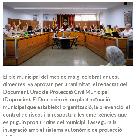
El ple municipal del mes de maig, celebrat aquest
dimecres, va aprovar, per unanimitat, el redactat del
Document Únic de Protecció Civil Municipal
(Duprocim). El Duprocim és un pla d'actuació
municipal que estableix l'organització, la prevenció, el
control de riscos i la resposta a les emergències que
es puguin produir dins del municipi, i assegura la
integració amb el sistema autonòmic de protecció