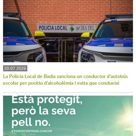
20.07.2026
La Policia Local de Badia sanciona un conductor d'autobús
escolar per positiu d'alcoholèmia i evita que condueixi