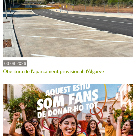
03.08.2026
Obertura de l'aparcament provisional d'Algarve