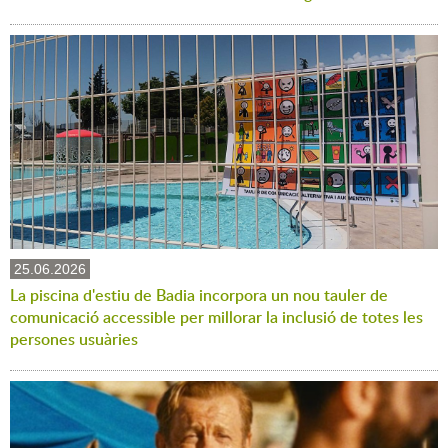
25.06.2026
La piscina d'estiu de Badia incorpora un nou tauler de
comunicació accessible per millorar la inclusió de totes les
persones usuàries