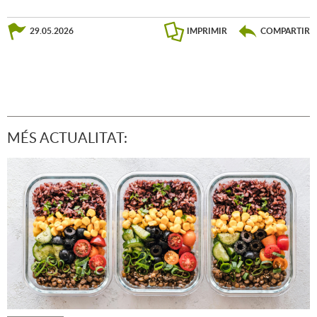
29.05.2026
IMPRIMIR
COMPARTIR
MÉS ACTUALITAT: