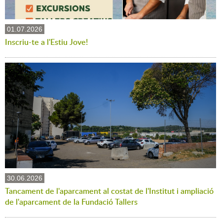
01.07.2026
Inscriu-te a l'Estiu Jove!
30.06.2026
Tancament de l'aparcament al costat de l'Institut i ampliació
de l'aparcament de la Fundació Tallers