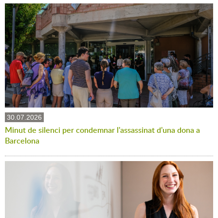
30.07.2026
Minut de silenci per condemnar l'assassinat d'una dona a
Barcelona