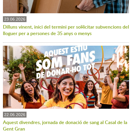
23.06.2026
Dilluns vinent, inici del termini per sol·licitar subvencions del
lloguer per a persones de 35 anys o menys
22.06.2026
Aquest divendres, jornada de donació de sang al Casal de la
Gent Gran