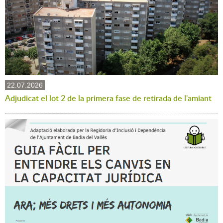
22.07.2026
Adjudicat el lot 2 de la primera fase de retirada de l'amiant