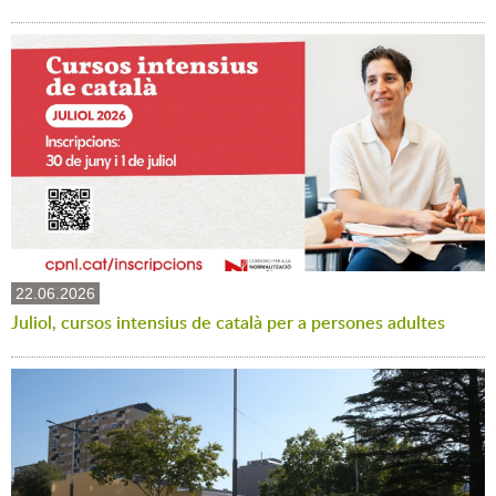
22.06.2026
Juliol, cursos intensius de català per a persones adultes