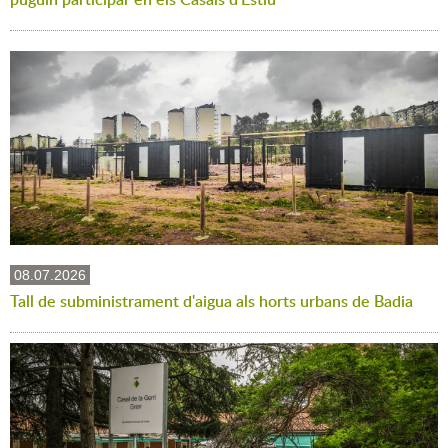
08.07.2026
Tall de subministrament d'aigua als horts urbans de Badia