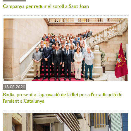
Campanya per reduir el soroll a Sant Joan
18.06.2026
Badia, present a l'aprovació de la llei per a l'erradicació de
l'amiant a Catalunya