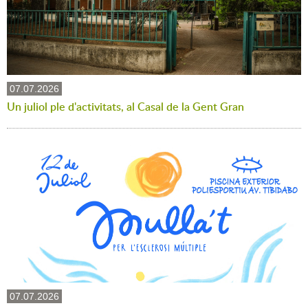
07.07.2026
Un juliol ple d'activitats, al Casal de la Gent Gran
07.07.2026