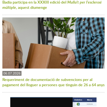
Badia participa en la XXXIII edició del
Mulla't per l'esclerosi
múltiple
, aquest diumenge
06.07.2026
Requeriment de documentació de subvencions per al
pagament del lloguer a persones que tinguin de 26 a 64 anys