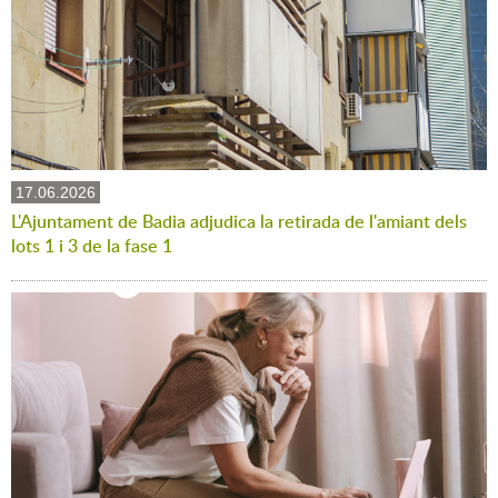
17.06.2026
L'Ajuntament de Badia adjudica la retirada de l'amiant dels
lots 1 i 3 de la fase 1