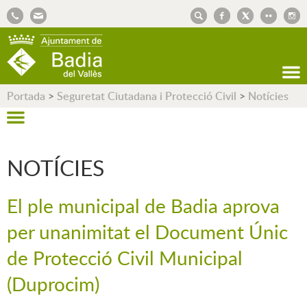
AJUNTAMENT DE BADIA DEL VALLÈS
Portada
>
Seguretat Ciutadana i Protecció Civil
>
Notícies
NOTÍCIES
El ple municipal de Badia aprova
per unanimitat el Document Únic
de Protecció Civil Municipal
(Duprocim)