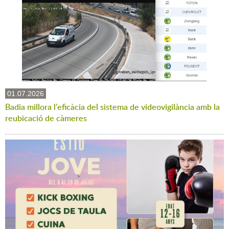
01.07.2026
Badia millora l'eficàcia del sistema de videovigilància amb la
reubicació de càmeres