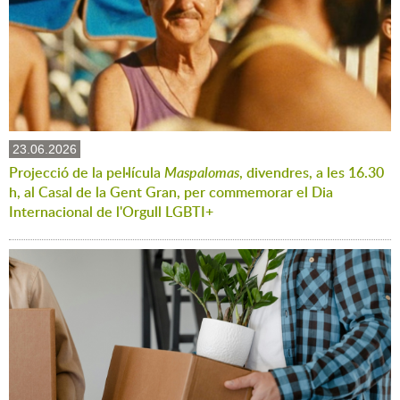
23.06.2026
Projecció de la pel·lícula
Maspalomas
, divendres, a les 16.30
h, al Casal de la Gent Gran, per commemorar el Dia
Internacional de l'Orgull LGBTI+