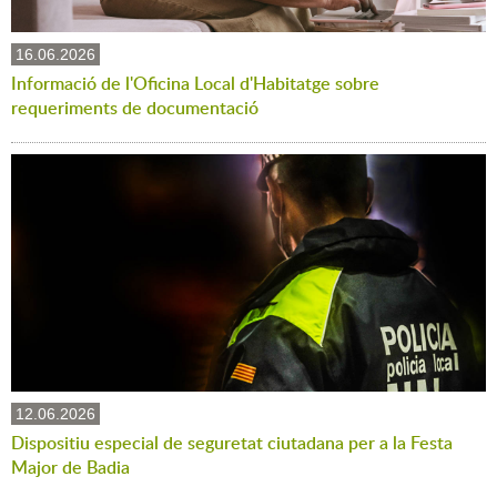
16.06.2026
Informació de l'Oficina Local d'Habitatge sobre
requeriments de documentació
12.06.2026
Dispositiu especial de seguretat ciutadana per a la Festa
Major de Badia