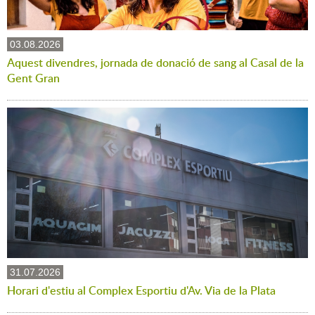
03.08.2026
Aquest divendres, jornada de donació de sang al Casal de la
Gent Gran
31.07.2026
Horari d'estiu al Complex Esportiu d'Av. Via de la Plata