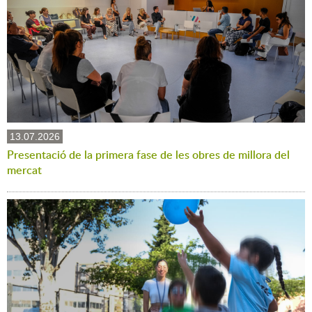
13.07.2026
Presentació de la primera fase de les obres de millora del
mercat