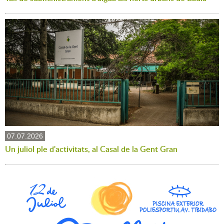
07.07.2026
Un juliol ple d'activitats, al Casal de la Gent Gran