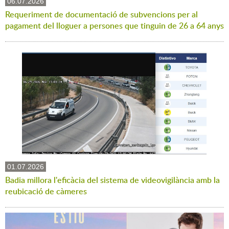
06.07.2026
Requeriment de documentació de subvencions per al
pagament del lloguer a persones que tinguin de 26 a 64 anys
01.07.2026
Badia millora l'eficàcia del sistema de videovigilància amb la
reubicació de càmeres