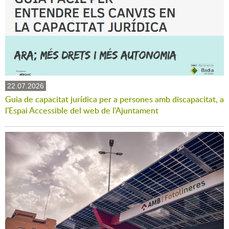
22.07.2026
Guia de capacitat jurídica per a persones amb discapacitat, a
l'Espai Accessible del web de l'Ajuntament