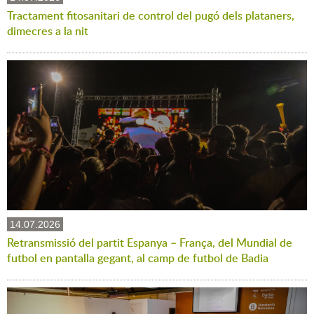
Tractament fitosanitari de control del pugó dels plataners,
dimecres a la nit
14.07.2026
Retransmissió del partit Espanya – França, del Mundial de
futbol en pantalla gegant, al camp de futbol de Badia