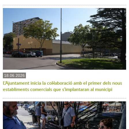
18.06.2026
L'Ajuntament inicia la col·laboració amb el primer dels nous
establiments comercials que s'implantaran al municipi