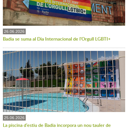
26.06.2026
Badia se suma al Dia Internacional de l'Orgull LGBTI+
25.06.2026
La piscina d'estiu de Badia incorpora un nou tauler de