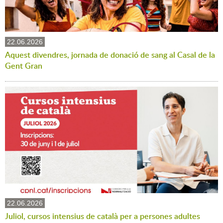
22.06.2026
Aquest divendres, jornada de donació de sang al Casal de la
Gent Gran
22.06.2026
Juliol, cursos intensius de català per a persones adultes