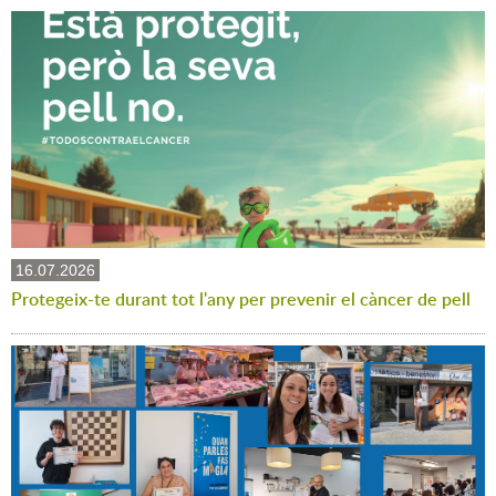
16.07.2026
Protegeix-te durant tot l'any per prevenir el càncer de pell