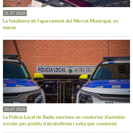
21.07.2026
La fotolinera de l'aparcament del Mercat Municipal, en
marxa
20.07.2026
La Policia Local de Badia sanciona un conductor d'autobús
escolar per positiu d'alcoholèmia i evita que condueixi