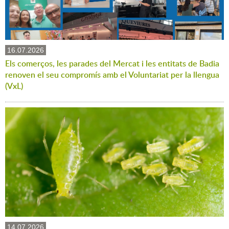
16.07.2026
Els comerços, les parades del Mercat i les entitats de Badia
renoven el seu compromís amb el Voluntariat per la llengua
(VxL)
14.07.2026