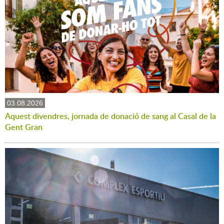
03.08.2026
Aquest divendres, jornada de donació de sang al Casal de la
Gent Gran