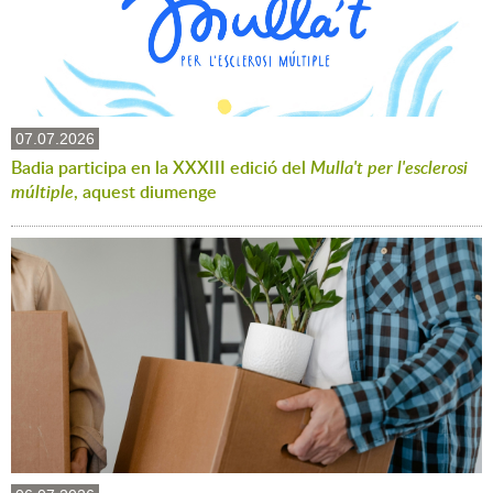
07.07.2026
Badia participa en la XXXIII edició del
Mulla't per l'esclerosi
múltiple
, aquest diumenge