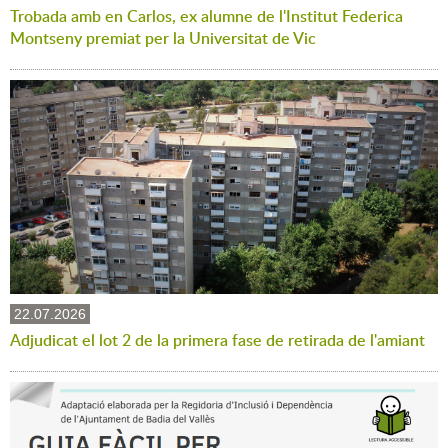
Trobada amb en Carlos, ex alumne de l'Institut Federica
Montseny premiat per la Universitat de Vic
22.07.2026
Adjudicat el lot 2 de la primera fase de retirada de l'amiant