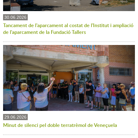
30.06.2026
Tancament de l'aparcament al costat de l'Institut i ampliació
de l'aparcament de la Fundació Tallers
29.06.2026
Minut de silenci pel doble terratrèmol de Veneçuela