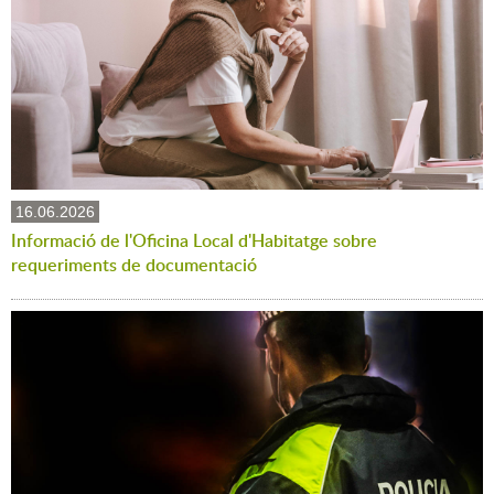
16.06.2026
Informació de l'Oficina Local d'Habitatge sobre
requeriments de documentació