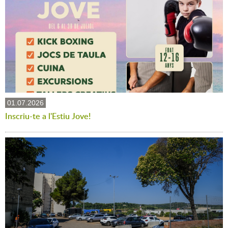
01.07.2026
Inscriu-te a l'Estiu Jove!