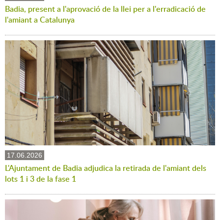
Badia, present a l'aprovació de la llei per a l'erradicació de
l'amiant a Catalunya
17.06.2026
L'Ajuntament de Badia adjudica la retirada de l'amiant dels
lots 1 i 3 de la fase 1