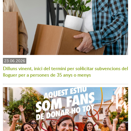
23.06.2026
Dilluns vinent, inici del termini per sol·licitar subvencions del
lloguer per a persones de 35 anys o menys