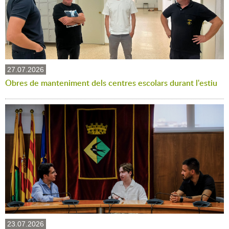
27.07.2026
Obres de manteniment dels centres escolars durant l'estiu
23.07.2026