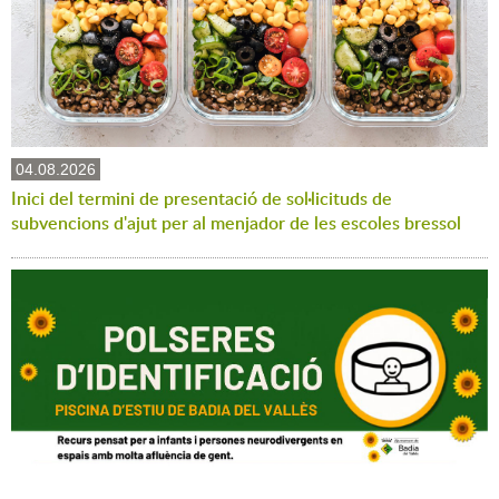
04.08.2026
Inici del termini de presentació de sol·licituds de
subvencions d'ajut per al menjador de les escoles bressol