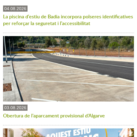
04.08.2026
La piscina d'estiu de Badia incorpora polseres identificatives
per reforçar la seguretat i l'accessibilitat
03.08.2026
Obertura de l'aparcament provisional d'Algarve