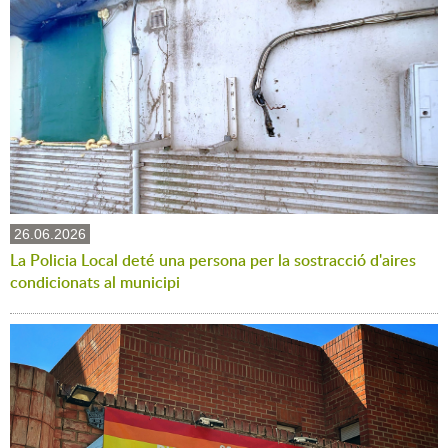
26.06.2026
La Policia Local deté una persona per la sostracció d'aires
condicionats al municipi