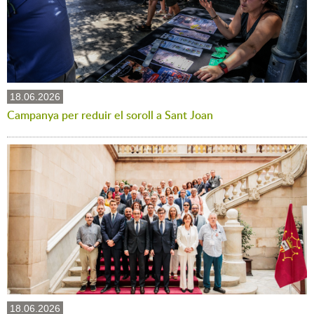
18.06.2026
Campanya per reduir el soroll a Sant Joan
18.06.2026