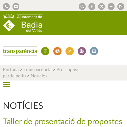
AJUNTAMENT DE BADIA DEL VALLÈS
Portada
>
Transparència
>
Pressupost
participatiu
>
Notícies
NOTÍCIES
Taller de presentació de propostes