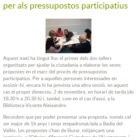
per als pressupostos participatius
Aquest matí ha tingut lloc el primer dels dos tallers
organitzats per ajudar la ciutadania a elaborar les seves
propostes en el marc del procés de pressupostos
participatius. Per a aquelles persones interessades en
assistir-hi, encara hi ha prevista una altra sessió, en aquest
cas el proper dimecres, 2 de novembre, en horari de tarda (de
18.30 h a 20.30 h) i, també, com en el cas d'avui, a la
Biblioteca Vicente Aleixandre.
Recordem que per poder presentar una proposta, només cal
ser major de 16 anys i estar empadronat/ada a Badia del
Vallès. Les propostes s'han de lliurar, mitjançant una