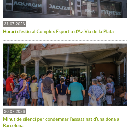
31.07.2026
Horari d'estiu al Complex Esportiu d'Av. Via de la Plata
30.07.2026
Minut de silenci per condemnar l'assassinat d'una dona a
Barcelona